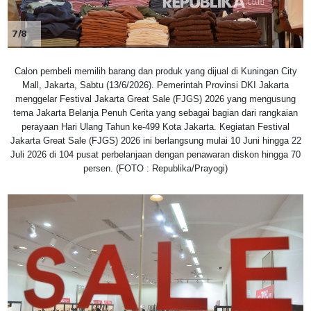
7/8
Calon pembeli memilih barang dan produk yang dijual di Kuningan City
Mall, Jakarta, Sabtu (13/6/2026). Pemerintah Provinsi DKI Jakarta
menggelar Festival Jakarta Great Sale (FJGS) 2026 yang mengusung
tema Jakarta Belanja Penuh Cerita yang sebagai bagian dari rangkaian
perayaan Hari Ulang Tahun ke-499 Kota Jakarta. Kegiatan Festival
Jakarta Great Sale (FJGS) 2026 ini berlangsung mulai 10 Juni hingga 22
Juli 2026 di 104 pusat perbelanjaan dengan penawaran diskon hingga 70
persen. (FOTO : Republika/Prayogi)