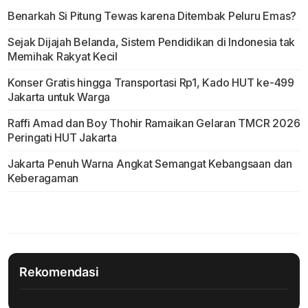
Benarkah Si Pitung Tewas karena Ditembak Peluru Emas?
Sejak Dijajah Belanda, Sistem Pendidikan di Indonesia tak
Memihak Rakyat Kecil
Konser Gratis hingga Transportasi Rp1, Kado HUT ke-499
Jakarta untuk Warga
Raffi Amad dan Boy Thohir Ramaikan Gelaran TMCR 2026
Peringati HUT Jakarta
Jakarta Penuh Warna Angkat Semangat Kebangsaan dan
Keberagaman
Rekomendasi