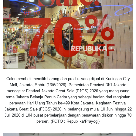
1/8
Calon pembeli memilih barang dan produk yang dijual di Kuningan City
Mall, Jakarta, Sabtu (13/6/2026). Pemerintah Provinsi DKI Jakarta
menggelar Festival Jakarta Great Sale (FJGS) 2026 yang mengusung
tema Jakarta Belanja Penuh Cerita yang sebagai bagian dari rangkaian
perayaan Hari Ulang Tahun ke-499 Kota Jakarta. Kegiatan Festival
Jakarta Great Sale (FJGS) 2026 ini berlangsung mulai 10 Juni hingga 22
Juli 2026 di 104 pusat perbelanjaan dengan penawaran diskon hingga 70
persen. (FOTO : Republika/Prayogi)