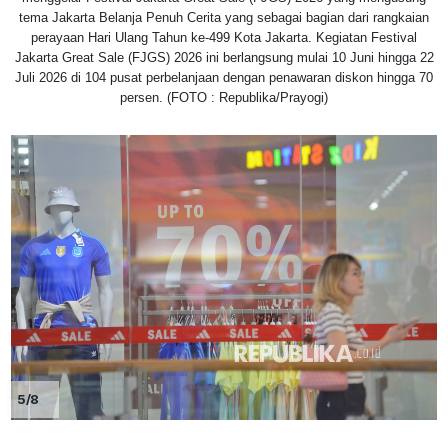
tema Jakarta Belanja Penuh Cerita yang sebagai bagian dari rangkaian
perayaan Hari Ulang Tahun ke-499 Kota Jakarta. Kegiatan Festival
Jakarta Great Sale (FJGS) 2026 ini berlangsung mulai 10 Juni hingga 22
Juli 2026 di 104 pusat perbelanjaan dengan penawaran diskon hingga 70
persen. (FOTO : Republika/Prayogi)
5/8