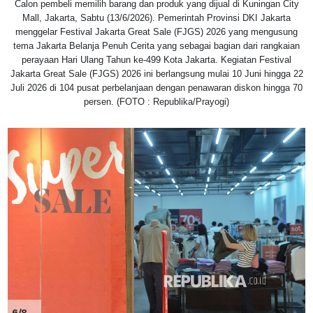
Calon pembeli memilih barang dan produk yang dijual di Kuningan City
Mall, Jakarta, Sabtu (13/6/2026). Pemerintah Provinsi DKI Jakarta
menggelar Festival Jakarta Great Sale (FJGS) 2026 yang mengusung
tema Jakarta Belanja Penuh Cerita yang sebagai bagian dari rangkaian
perayaan Hari Ulang Tahun ke-499 Kota Jakarta. Kegiatan Festival
Jakarta Great Sale (FJGS) 2026 ini berlangsung mulai 10 Juni hingga 22
Juli 2026 di 104 pusat perbelanjaan dengan penawaran diskon hingga 70
persen. (FOTO : Republika/Prayogi)
6/8