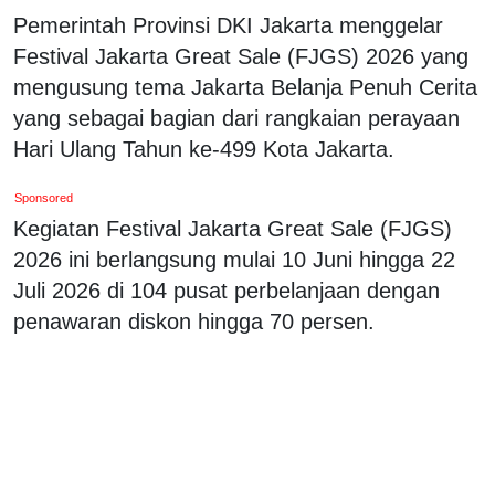
Pemerintah Provinsi DKI Jakarta menggelar
Festival Jakarta Great Sale (FJGS) 2026 yang
mengusung tema Jakarta Belanja Penuh Cerita
yang sebagai bagian dari rangkaian perayaan
Hari Ulang Tahun ke-499 Kota Jakarta.
Sponsored
Kegiatan Festival Jakarta Great Sale (FJGS)
2026 ini berlangsung mulai 10 Juni hingga 22
Juli 2026 di 104 pusat perbelanjaan dengan
penawaran diskon hingga 70 persen.