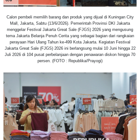
Calon pembeli memilih barang dan produk yang dijual di Kuningan City
Mall, Jakarta, Sabtu (13/6/2026). Pemerintah Provinsi DKI Jakarta
menggelar Festival Jakarta Great Sale (FJGS) 2026 yang mengusung
tema Jakarta Belanja Penuh Cerita yang sebagai bagian dari rangkaian
perayaan Hari Ulang Tahun ke-499 Kota Jakarta. Kegiatan Festival
Jakarta Great Sale (FJGS) 2026 ini berlangsung mulai 10 Juni hingga 22
Juli 2026 di 104 pusat perbelanjaan dengan penawaran diskon hingga 70
persen. (FOTO : Republika/Prayogi)