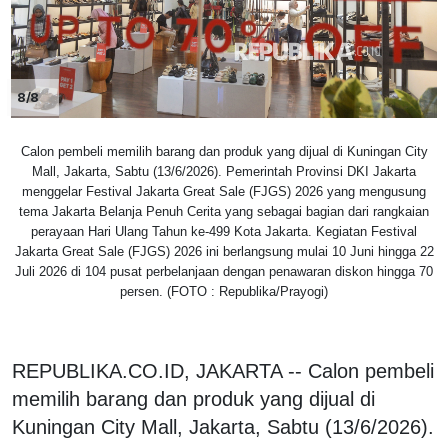
8/8
Calon pembeli memilih barang dan produk yang dijual di Kuningan City
Mall, Jakarta, Sabtu (13/6/2026). Pemerintah Provinsi DKI Jakarta
menggelar Festival Jakarta Great Sale (FJGS) 2026 yang mengusung
tema Jakarta Belanja Penuh Cerita yang sebagai bagian dari rangkaian
perayaan Hari Ulang Tahun ke-499 Kota Jakarta. Kegiatan Festival
Jakarta Great Sale (FJGS) 2026 ini berlangsung mulai 10 Juni hingga 22
Juli 2026 di 104 pusat perbelanjaan dengan penawaran diskon hingga 70
persen. (FOTO : Republika/Prayogi)
REPUBLIKA.CO.ID, JAKARTA -- Calon pembeli
memilih barang dan produk yang dijual di
Kuningan City Mall, Jakarta, Sabtu (13/6/2026).