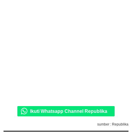
Ikuti Whatsapp Channel Republika
sumber : Republika