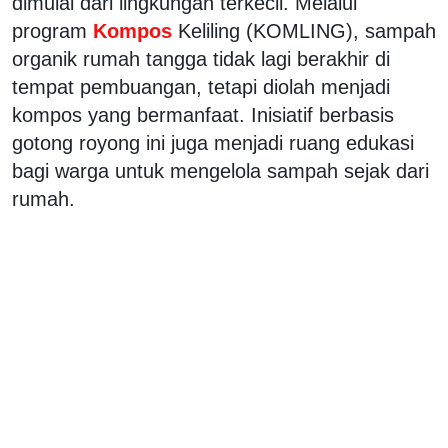
dimulai dari lingkungan terkecil. Melalui
program
Kompos
Keliling (KOMLING), sampah
organik rumah tangga tidak lagi berakhir di
tempat pembuangan, tetapi diolah menjadi
kompos yang bermanfaat. Inisiatif berbasis
gotong royong ini juga menjadi ruang edukasi
bagi warga untuk mengelola sampah sejak dari
rumah.