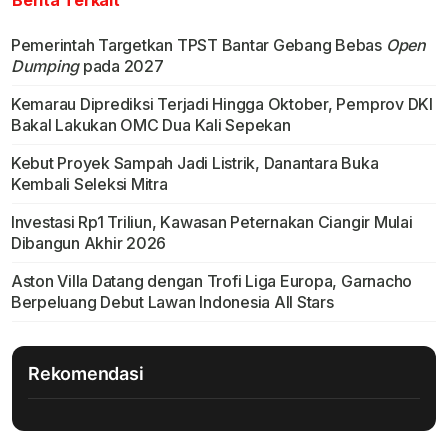
Pemerintah Targetkan TPST Bantar Gebang Bebas
Open
Dumping
pada 2027
Kemarau Diprediksi Terjadi Hingga Oktober, Pemprov DKI
Bakal Lakukan OMC Dua Kali Sepekan
Kebut Proyek Sampah Jadi Listrik, Danantara Buka
Kembali Seleksi Mitra
Investasi Rp1 Triliun, Kawasan Peternakan Ciangir Mulai
Dibangun Akhir 2026
Aston Villa Datang dengan Trofi Liga Europa, Garnacho
Berpeluang Debut Lawan Indonesia All Stars
Rekomendasi