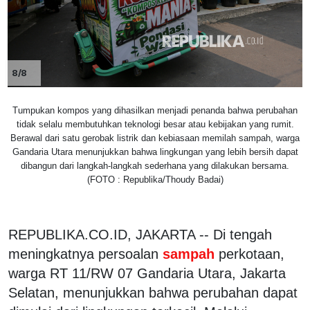
8/8
Tumpukan kompos yang dihasilkan menjadi penanda bahwa perubahan
tidak selalu membutuhkan teknologi besar atau kebijakan yang rumit.
Berawal dari satu gerobak listrik dan kebiasaan memilah sampah, warga
Gandaria Utara menunjukkan bahwa lingkungan yang lebih bersih dapat
dibangun dari langkah-langkah sederhana yang dilakukan bersama.
(FOTO : Republika/Thoudy Badai)
REPUBLIKA.CO.ID, JAKARTA -- Di tengah
meningkatnya persoalan
sampah
perkotaan,
warga RT 11/RW 07 Gandaria Utara, Jakarta
Selatan, menunjukkan bahwa perubahan dapat