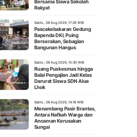
Bersama Siswa Sekolah
Rakyat
Sabtu , 08 Aug 2026, 17:26 WIB
Pascakebakaran Gedung
Bapenda DKI, Puing
Berserakan, Sebagian
Bangunan Hangus
Sabtu , 08 Aug 2026, 15:30 WIB
Ruang Puskesmas hingga
Balai Pengajian Jadi Kelas
Darurat Siswa SDN Alue
Lhok
Sabtu , 08 Aug 2026, 14:18 WIB
Menambang Pasir Brantas,
Antara Nafkah Warga dan
Ancaman Kerusakan
Sungai