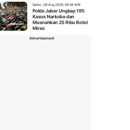
Sabtu , 08 Aug 2026, 06:04 WIB
Polda Jabar Ungkap 195
Kasus Narkoba dan
Musnahkan 25 Ribu Botol
Miras
Advertisement