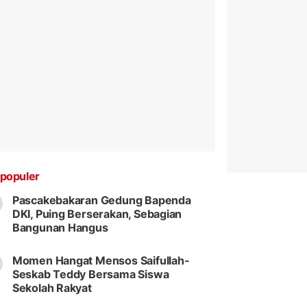
populer
Pascakebakaran Gedung Bapenda
DKI, Puing Berserakan, Sebagian
Bangunan Hangus
Momen Hangat Mensos Saifullah-
Seskab Teddy Bersama Siswa
Sekolah Rakyat