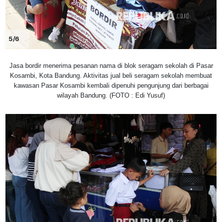
5/6
Jasa bordir menerima pesanan nama di blok seragam sekolah di Pasar
Kosambi, Kota Bandung. Aktivitas jual beli seragam sekolah membuat
kawasan Pasar Kosambi kembali dipenuhi pengunjung dari berbagai
wilayah Bandung. (FOTO : Edi Yusuf)