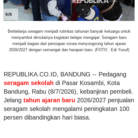
6/6
Berbelanja seragam menjadi rutinitas tahunan banyak keluarga untuk
menyambut dimulainya kegiatan belajar mengajar. Seragam baru
menjadi bagian dari persiapan siswa menyongsong tahun ajaran
2026/2027 dengan semangat dan harapan baru. (FOTO : Edi Yusuf)
REPUBLIKA.CO.ID, BANDUNG -- Pedagang
seragam sekolah
di Pasar Kosambi, Kota
Bandung, Rabu (8/7/2026), kebanjiran pembeli.
Jelang
tahun ajaran baru
2026/2027 penjualan
seragam sekolah mengalami peningkatan 100
persen dibandingkan hari biasa.