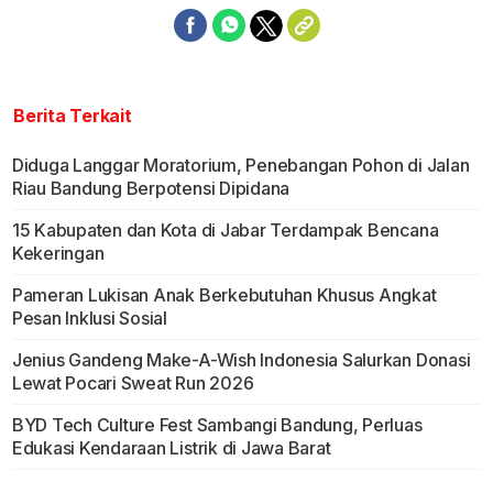
Berita Terkait
Diduga Langgar Moratorium, Penebangan Pohon di Jalan
Riau Bandung Berpotensi Dipidana
15 Kabupaten dan Kota di Jabar Terdampak Bencana
Kekeringan
Pameran Lukisan Anak Berkebutuhan Khusus Angkat
Pesan Inklusi Sosial
Jenius Gandeng Make-A-Wish Indonesia Salurkan Donasi
Lewat Pocari Sweat Run 2026
BYD Tech Culture Fest Sambangi Bandung, Perluas
Edukasi Kendaraan Listrik di Jawa Barat