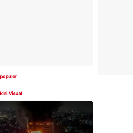
populer
kini Visual