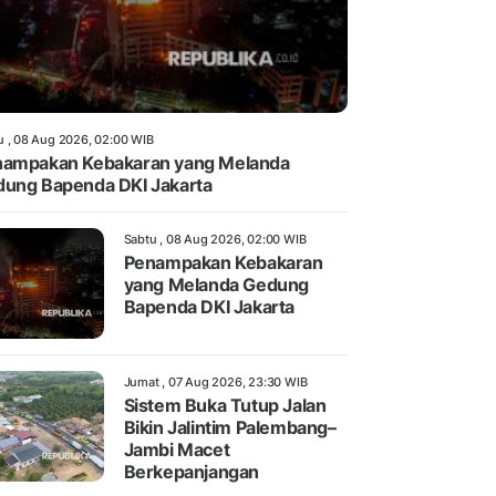
u , 08 Aug 2026, 02:00 WIB
ampakan Kebakaran yang Melanda
ung Bapenda DKI Jakarta
Sabtu , 08 Aug 2026, 02:00 WIB
Penampakan Kebakaran
yang Melanda Gedung
Bapenda DKI Jakarta
Jumat , 07 Aug 2026, 23:30 WIB
Sistem Buka Tutup Jalan
Bikin Jalintim Palembang–
Jambi Macet
Berkepanjangan