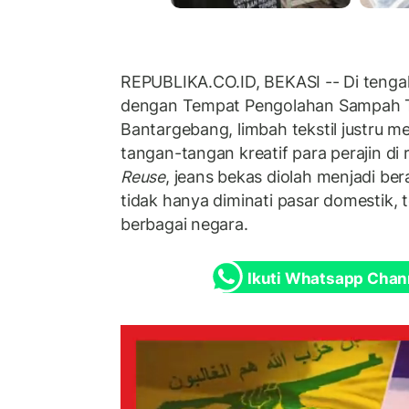
REPUBLIKA.CO.ID, BEKASI -- Di tenga
dengan Tempat Pengolahan Sampah 
Bantargebang, limbah tekstil justru me
tangan-tangan kreatif para perajin di
Reuse
, jeans bekas diolah menjadi b
tidak hanya diminati pasar domestik, t
berbagai negara.
Ikuti Whatsapp Chan