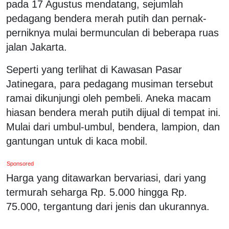
pada 17 Agustus mendatang, sejumlah
pedagang bendera merah putih dan pernak-
perniknya mulai bermunculan di beberapa ruas
jalan Jakarta.
Seperti yang terlihat di Kawasan Pasar
Jatinegara, para pedagang musiman tersebut
ramai dikunjungi oleh pembeli. Aneka macam
hiasan bendera merah putih dijual di tempat ini.
Mulai dari umbul-umbul, bendera, lampion, dan
gantungan untuk di kaca mobil.
Sponsored
Harga yang ditawarkan bervariasi, dari yang
termurah seharga Rp. 5.000 hingga Rp.
75.000, tergantung dari jenis dan ukurannya.