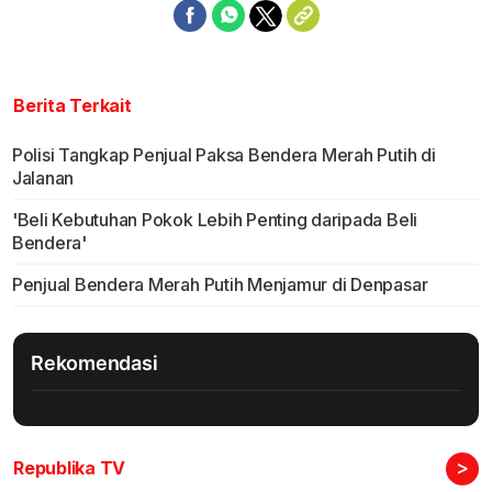
Berita Terkait
Polisi Tangkap Penjual Paksa Bendera Merah Putih di
Jalanan
'Beli Kebutuhan Pokok Lebih Penting daripada Beli
Bendera'
Penjual Bendera Merah Putih Menjamur di Denpasar
Rekomendasi
>
Republika TV