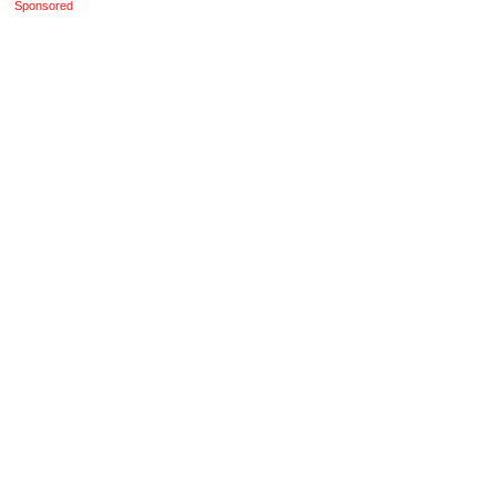
Sponsored