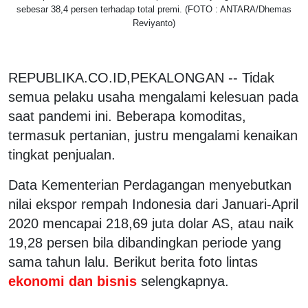
sebesar 38,4 persen terhadap total premi. (FOTO : ANTARA/Dhemas
Reviyanto)
REPUBLIKA.CO.ID,PEKALONGAN -- Tidak
semua pelaku usaha mengalami kelesuan pada
saat pandemi ini. Beberapa komoditas,
termasuk pertanian, justru mengalami kenaikan
tingkat penjualan.
Data Kementerian Perdagangan menyebutkan
nilai ekspor rempah Indonesia dari Januari-April
2020 mencapai 218,69 juta dolar AS, atau naik
19,28 persen bila dibandingkan periode yang
sama tahun lalu. Berikut berita foto lintas
ekonomi dan bisnis
selengkapnya.