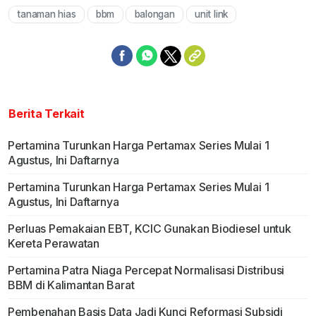
tanaman hias
bbm
balongan
unit link
Berita Terkait
Pertamina Turunkan Harga Pertamax Series Mulai 1
Agustus, Ini Daftarnya
Pertamina Turunkan Harga Pertamax Series Mulai 1
Agustus, Ini Daftarnya
Perluas Pemakaian EBT, KCIC Gunakan Biodiesel untuk
Kereta Perawatan
Pertamina Patra Niaga Percepat Normalisasi Distribusi
BBM di Kalimantan Barat
Pembenahan Basis Data Jadi Kunci Reformasi Subsidi