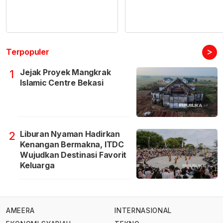
>
Terpopuler
Jejak Proyek Mangkrak
1
Islamic Centre Bekasi
Liburan Nyaman Hadirkan
2
Kenangan Bermakna, ITDC
Wujudkan Destinasi Favorit
Keluarga
AMEERA
INTERNASIONAL