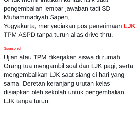
pengembalian lembar jawaban tadi SD
Muhammadiyah Sapen,
Yogyakarta, menyediakan pos penerimaan
LJK
TPM ASPD tanpa turun alias drive thru.
Sponsored
Ujian atau TPM dikerjakan siswa di rumah.
Orang tua mengambil soal dan LJK pagi, serta
mengembalikan LJK saat siang di hari yang
sama. Deretan keranjang urutan kelas
disiapkan oleh sekolah untuk pengembalian
LJK tanpa turun.