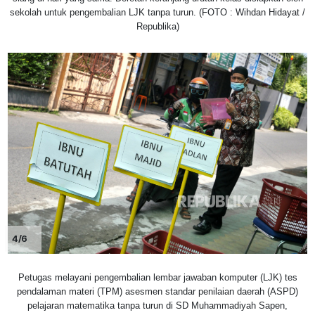
sekolah untuk pengembalian LJK tanpa turun. (FOTO : Wihdan Hidayat /
Republika)
4/6
Petugas melayani pengembalian lembar jawaban komputer (LJK) tes
pendalaman materi (TPM) asesmen standar penilaian daerah (ASPD)
pelajaran matematika tanpa turun di SD Muhammadiyah Sapen,