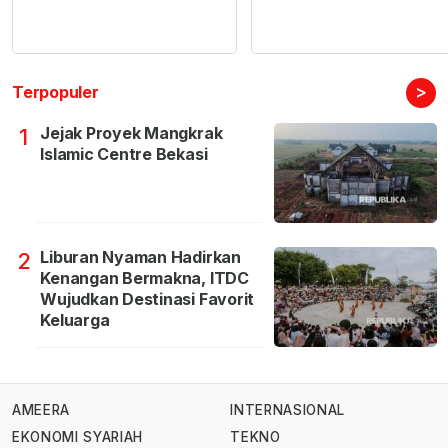
>
Terpopuler
Jejak Proyek Mangkrak
1
Islamic Centre Bekasi
Liburan Nyaman Hadirkan
2
Kenangan Bermakna, ITDC
Wujudkan Destinasi Favorit
Keluarga
AMEERA
INTERNASIONAL
EKONOMI SYARIAH
TEKNO