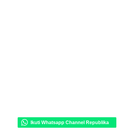
Ikuti Whatsapp Channel Republika