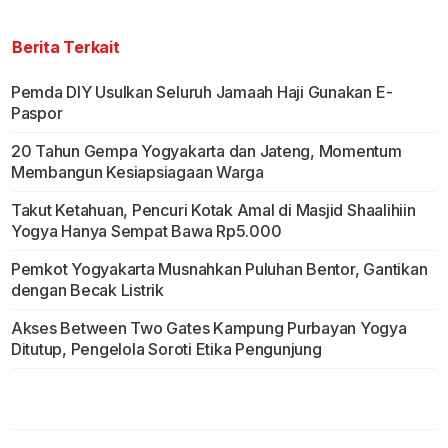
Berita Terkait
Pemda DIY Usulkan Seluruh Jamaah Haji Gunakan E-
Paspor
20 Tahun Gempa Yogyakarta dan Jateng, Momentum
Membangun Kesiapsiagaan Warga
Takut Ketahuan, Pencuri Kotak Amal di Masjid Shaalihiin
Yogya Hanya Sempat Bawa Rp5.000
Pemkot Yogyakarta Musnahkan Puluhan Bentor, Gantikan
dengan Becak Listrik
Akses Between Two Gates Kampung Purbayan Yogya
Ditutup, Pengelola Soroti Etika Pengunjung