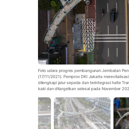
Foto udara progres pembangunan Jembatan Peny
(17/11/2021). Pemprov DKI Jakarta merevitalisa
dilengkapi jalur sepeda dan terintegrasi halte 
kaki dan ditargetkan selesai pada November 202