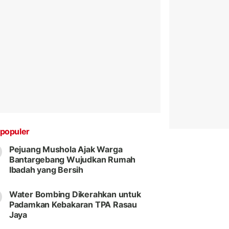
populer
Pejuang Mushola Ajak Warga
Bantargebang Wujudkan Rumah
Ibadah yang Bersih
Water Bombing Dikerahkan untuk
Padamkan Kebakaran TPA Rasau
Jaya