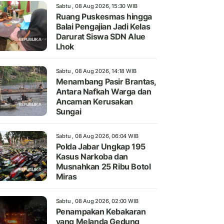
Sabtu , 08 Aug 2026, 15:30 WIB
Ruang Puskesmas hingga
Balai Pengajian Jadi Kelas
Darurat Siswa SDN Alue
Lhok
Sabtu , 08 Aug 2026, 14:18 WIB
Menambang Pasir Brantas,
Antara Nafkah Warga dan
Ancaman Kerusakan
Sungai
Sabtu , 08 Aug 2026, 06:04 WIB
Polda Jabar Ungkap 195
Kasus Narkoba dan
Musnahkan 25 Ribu Botol
Miras
Sabtu , 08 Aug 2026, 02:00 WIB
Penampakan Kebakaran
yang Melanda Gedung