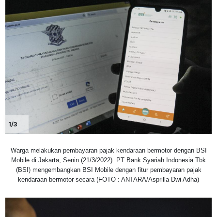
1/3
Warga melakukan pembayaran pajak kendaraan bermotor dengan BSI
Mobile di Jakarta, Senin (21/3/2022). PT Bank Syariah Indonesia Tbk
(BSI) mengembangkan BSI Mobile dengan fitur pembayaran pajak
kendaraan bermotor secara (FOTO : ANTARA/Asprilla Dwi Adha)