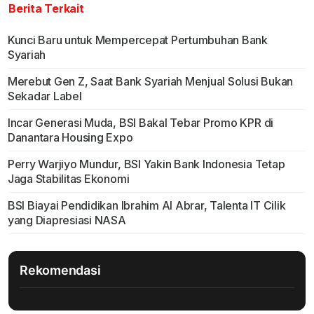
Berita Terkait
Kunci Baru untuk Mempercepat Pertumbuhan Bank
Syariah
Merebut Gen Z, Saat Bank Syariah Menjual Solusi Bukan
Sekadar Label
Incar Generasi Muda, BSI Bakal Tebar Promo KPR di
Danantara Housing Expo
Perry Warjiyo Mundur, BSI Yakin Bank Indonesia Tetap
Jaga Stabilitas Ekonomi
BSI Biayai Pendidikan Ibrahim Al Abrar, Talenta IT Cilik
yang Diapresiasi NASA
Rekomendasi