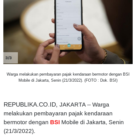
3/3
Warga melakukan pembayaran pajak kendaraan bermotor dengan BSI
Mobile di Jakarta, Senin (21/3/2022). (FOTO : Dok. BSI)
REPUBLIKA.CO.ID,
JAKARTA -- Warga
melakukan pembayaran pajak kendaraan
bermotor dengan
BSI
Mobile di Jakarta, Senin
(21/3/2022).