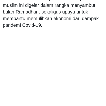
muslim ini digelar dalam rangka menyambut
bulan Ramadhan, sekaligus upaya untuk
membantu memulihkan ekonomi dari dampak
pandemi Covid-19.