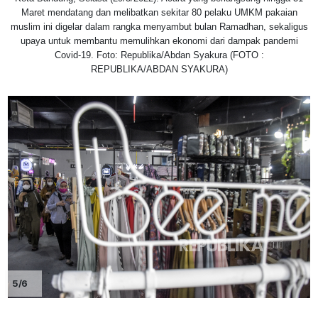
Maret mendatang dan melibatkan sekitar 80 pelaku UMKM pakaian
muslim ini digelar dalam rangka menyambut bulan Ramadhan, sekaligus
upaya untuk membantu memulihkan ekonomi dari dampak pandemi
Covid-19. Foto: Republika/Abdan Syakura (FOTO :
REPUBLIKA/ABDAN SYAKURA)
5/6