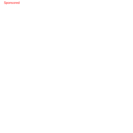
Sponsored