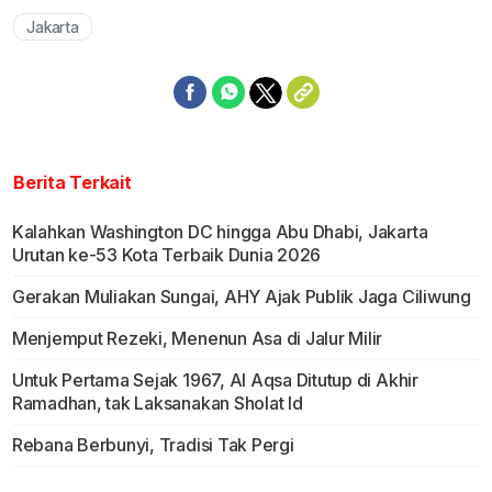
Jakarta
Berita Terkait
Kalahkan Washington DC hingga Abu Dhabi, Jakarta
Urutan ke-53 Kota Terbaik Dunia 2026
Gerakan Muliakan Sungai, AHY Ajak Publik Jaga Ciliwung
Menjemput Rezeki, Menenun Asa di Jalur Milir
Untuk Pertama Sejak 1967, Al Aqsa Ditutup di Akhir
Ramadhan, tak Laksanakan Sholat Id
Rebana Berbunyi, Tradisi Tak Pergi