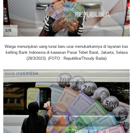
3/5
Warga menunjukan uang tunai baru usai menukarkannya di layanan kas
keliling Bank Indonesia di kawasan Pasar Tebet Barat, Jakarta, Selasa
(28/3/2023). (FOTO : Republika/Thoudy Badai)