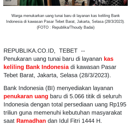
Warga menukarkan uang tunai baru di layanan kas keliling Bank
Indonesia di kawasan Pasar Tebet Barat, Jakarta, Selasa (28/3/2023).
(FOTO : Republika/Thoudy Badai)
REPUBLIKA.CO.ID, TEBET --
Penukaran uang tunai baru di layanan
kas
keliling Bank Indonesia
di kawasan Pasar
Tebet Barat, Jakarta, Selasa (28/3/2023).
Bank Indonesia (BI) menyediakan layanan
penukaran uang
baru di 5.066 titik di seluruh
Indonesia dengan total persediaan uang Rp195
triliun guna memenuhi kebutuhan masyarakat
saat
Ramadhan
dan Idul Fitri 1444 H.