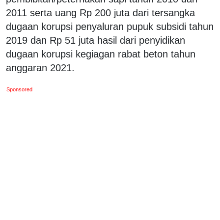
2011 serta uang Rp 200 juta dari tersangka
dugaan korupsi penyaluran pupuk subsidi tahun
2019 dan Rp 51 juta hasil dari penyidikan
dugaan korupsi kegiagan rabat beton tahun
anggaran 2021.
Sponsored