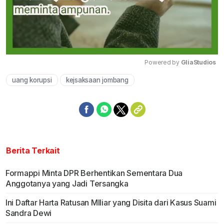
Powered by 
GliaStudios
uang korupsi
kejsaksaan jombang
Mute
Berita Terkait
Formappi Minta DPR Berhentikan Sementara Dua
Anggotanya yang Jadi Tersangka
Ini Daftar Harta Ratusan MIliar yang Disita dari Kasus Suami
Sandra Dewi