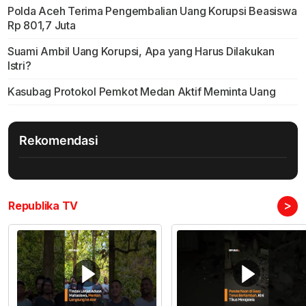
Polda Aceh Terima Pengembalian Uang Korupsi Beasiswa
Rp 801,7 Juta
Suami Ambil Uang Korupsi, Apa yang Harus Dilakukan
Istri?
Kasubag Protokol Pemkot Medan Aktif Meminta Uang
Rekomendasi
>
Republika TV