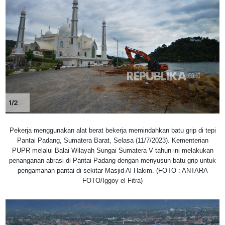
1/2
Pekerja menggunakan alat berat bekerja memindahkan batu grip di tepi
Pantai Padang, Sumatera Barat, Selasa (11/7/2023). Kementerian
PUPR melalui Balai Wilayah Sungai Sumatera V tahun ini melakukan
penanganan abrasi di Pantai Padang dengan menyusun batu grip untuk
pengamanan pantai di sekitar Masjid Al Hakim. (FOTO : ANTARA
FOTO/Iggoy el Fitra)