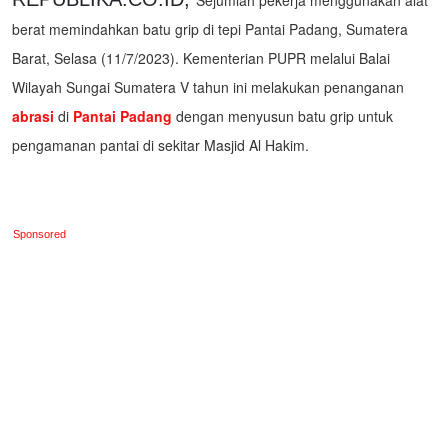
Sejumlah pekerja menggunakan alat
berat memindahkan batu grip di tepi Pantai Padang, Sumatera
Barat, Selasa (11/7/2023). Kementerian PUPR melalui Balai
Wilayah Sungai Sumatera V tahun ini melakukan penanganan
abrasi
di
Pantai Padang
dengan menyusun batu grip untuk
pengamanan pantai di sekitar Masjid Al Hakim.
Sponsored