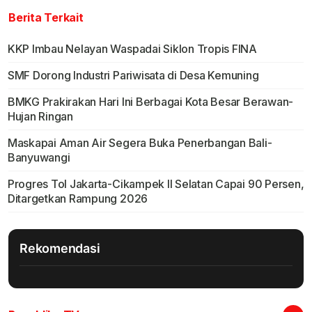
Berita Terkait
KKP Imbau Nelayan Waspadai Siklon Tropis FINA
SMF Dorong Industri Pariwisata di Desa Kemuning
BMKG Prakirakan Hari Ini Berbagai Kota Besar Berawan-
Hujan Ringan
Maskapai Aman Air Segera Buka Penerbangan Bali-
Banyuwangi
Progres Tol Jakarta-Cikampek II Selatan Capai 90 Persen,
Ditargetkan Rampung 2026
Rekomendasi