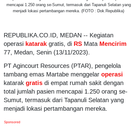
mencapai 1.250 orang se-Sumut, termasuk dari Tapanuli Selatan yang
menjadi lokasi pertambangan mereka. (FOTO : Dok.Republika)
REPUBLIKA.CO.ID, MEDAN -- Kegiatan
operasi
katarak
gratis, di
RS
Mata
Mencirim
77, Medan, Senin (13/11/2023).
PT Agincourt Resources (PTAR), pengelola
tambang emas Martabe menggelar
operasi
katarak
gratis
di empat rumah sakit dengan
total jumlah pasien mencapai 1.250 orang se-
Sumut, termasuk dari Tapanuli Selatan yang
menjadi lokasi pertambangan mereka.
Sponsored