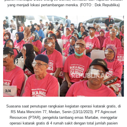
yang menjadi lokasi pertambangan mereka. (FOTO : Dok.Republika)
3/4
Suasana saat penutupan rangkaian kegiatan operasi katarak gratis, di
RS Mata Mencirim 77, Medan, Senin (13/11/2023). PT Agincourt
Resources (PTAR), pengelola tambang emas Martabe, menggelar
operasi katarak gratis di 4 rumah sakit dengan total jumlah pasien