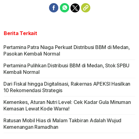
Berita Terkait
Pertamina Patra Niaga Perkuat Distribusi BBM di Medan,
Pasokan Kembali Normal
Pertamina Pulihkan Distribusi BBM di Medan, Stok SPBU
Kembali Normal
Dari Fiskal hingga Digitalisasi, Rakernas APEKSI Hasilkan
10 Rekomendasi Strategis
Kemenkes, Aturan Nutri Level: Cek Kadar Gula Minuman
Kemasan Lewat Kode Warna!
Ratusan Mobil Hias di Malam Takbiran Adalah Wujud
Kemenangan Ramadhan