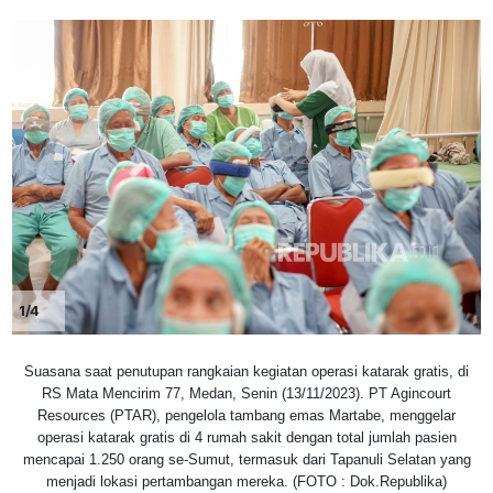
1/4
Suasana saat penutupan rangkaian kegiatan operasi katarak gratis, di
RS Mata Mencirim 77, Medan, Senin (13/11/2023). PT Agincourt
Resources (PTAR), pengelola tambang emas Martabe, menggelar
operasi katarak gratis di 4 rumah sakit dengan total jumlah pasien
mencapai 1.250 orang se-Sumut, termasuk dari Tapanuli Selatan yang
menjadi lokasi pertambangan mereka. (FOTO : Dok.Republika)