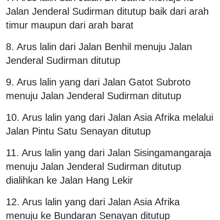
Jalan Jenderal Sudirman ditutup baik dari arah
timur maupun dari arah barat
8. Arus lalin dari Jalan Benhil menuju Jalan
Jenderal Sudirman ditutup
9. Arus lalin yang dari Jalan Gatot Subroto
menuju Jalan Jenderal Sudirman ditutup
10. Arus lalin yang dari Jalan Asia Afrika melalui
Jalan Pintu Satu Senayan ditutup
11. Arus lalin yang dari Jalan Sisingamangaraja
menuju Jalan Jenderal Sudirman ditutup
dialihkan ke Jalan Hang Lekir
12. Arus lalin yang dari Jalan Asia Afrika
menuju ke Bundaran Senayan ditutup