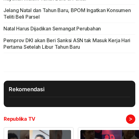
Jelang Natal dan Tahun Baru, BPOM Ingatkan Konsumen
Teliti Beli Parsel
Natal Harus Dijadikan Semangat Perubahan
Pemprov DKI akan Beri Sanksi ASN tak Masuk Kerja Hari
Pertama Setelah Libur Tahun Baru
Rekomendasi
>
Republika TV