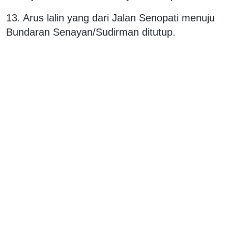
13. Arus lalin yang dari Jalan Senopati menuju
Bundaran Senayan/Sudirman ditutup.