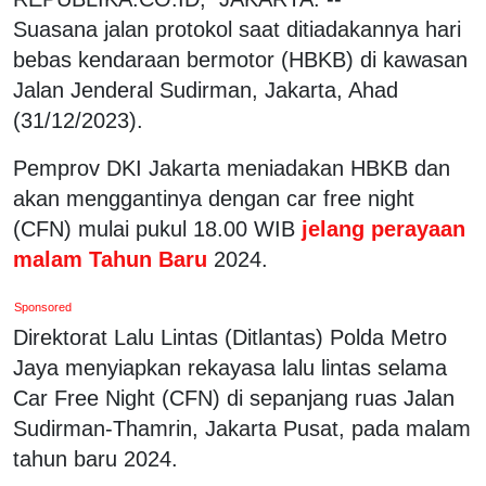
Suasana jalan protokol saat ditiadakannya hari
bebas kendaraan bermotor (HBKB) di kawasan
Jalan Jenderal Sudirman, Jakarta, Ahad
(31/12/2023).
Pemprov DKI Jakarta meniadakan HBKB dan
akan menggantinya dengan car free night
(CFN) mulai pukul 18.00 WIB
jelang perayaan
malam Tahun Baru
2024.
Sponsored
Direktorat Lalu Lintas (Ditlantas) Polda Metro
Jaya menyiapkan rekayasa lalu lintas selama
Car Free Night (CFN) di sepanjang ruas Jalan
Sudirman-Thamrin, Jakarta Pusat, pada malam
tahun baru 2024.