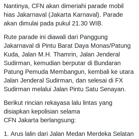
Nantinya, CFN akan dimeriahi parade mobil
hias Jakarnaval (Jakarta Karnaval). Parade
akan dimulai pada pukul 21.30 WIB.
Rute parade ini diawali dari Panggung
Jakarnaval di Pintu Barat Daya Monas/Patung
Kuda, Jalan M.H. Thamrin, Jalan Jenderal
Sudirman, kemudian berputar di Bundaran
Patung Pemuda Membangun, kembali ke utara
Jalan Jenderal Sudirman, dan selesai di FX
Sudirman melalui Jalan Pintu Satu Senayan.
Berikut rincian rekayasa lalu lintas yang
disiapkan kepolisian selama
CFN Jakarta berlangsung:
1. Arus lalin dari Jalan Medan Merdeka Selatan