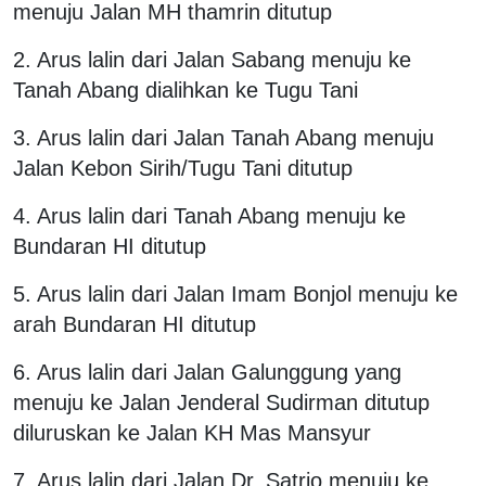
menuju Jalan MH thamrin ditutup
2. Arus lalin dari Jalan Sabang menuju ke
Tanah Abang dialihkan ke Tugu Tani
3. Arus lalin dari Jalan Tanah Abang menuju
Jalan Kebon Sirih/Tugu Tani ditutup
4. Arus lalin dari Tanah Abang menuju ke
Bundaran HI ditutup
5. Arus lalin dari Jalan Imam Bonjol menuju ke
arah Bundaran HI ditutup
6. Arus lalin dari Jalan Galunggung yang
menuju ke Jalan Jenderal Sudirman ditutup
diluruskan ke Jalan KH Mas Mansyur
7. Arus lalin dari Jalan Dr. Satrio menuju ke