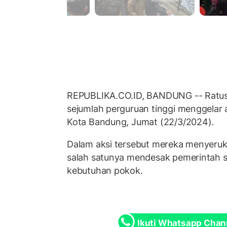
REPUBLIKA.CO.ID, BANDUNG -- Ratus
sejumlah perguruan tinggi menggelar 
Kota Bandung, Jumat (22/3/2024).
Dalam aksi tersebut mereka menyeruk
salah satunya mendesak pemerintah 
kebutuhan pokok.
Ikuti Whatsapp Chan