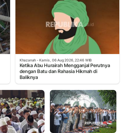
Khazanah
- Kamis , 06 Aug 2026, 22:46 WIB
Ketika Abu Hurairah Mengganjal Perutnya
dengan Batu dan Rahasia Hikmah di
Baliknya