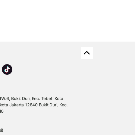
W.6, Bukit Duri, Kec. Tebet, Kota
kota Jakarta 12840 Bukit Duri, Kec.
40
i)