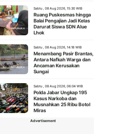
Sabtu , 08 Aug 2026, 15:30 WIB
Ruang Puskesmas hingga
Balai Pengajian Jadi Kelas
Darurat Siswa SDN Alue
Lhok
Sabtu , 08 Aug 2026, 14:18 WIB
Menambang Pasir Brantas,
Antara Nafkah Warga dan
Ancaman Kerusakan
Sungai
Sabtu , 08 Aug 2026, 06:04 WIB
Polda Jabar Ungkap 195
Kasus Narkoba dan
Musnahkan 25 Ribu Botol
Miras
Advertisement