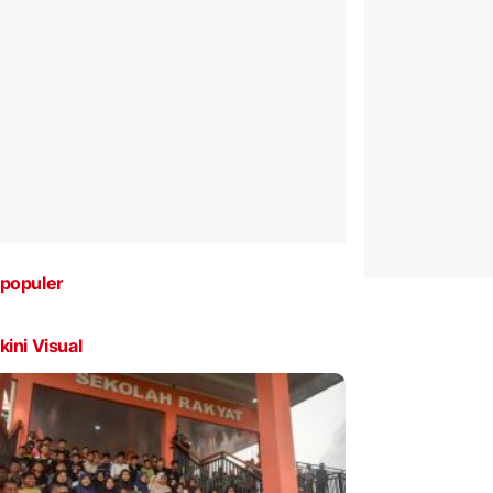
populer
kini Visual