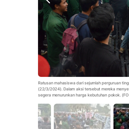
Ratusan mahasiswa dari sejumlah perguruan ting
(22/3/2024). Dalam aksi tersebut mereka menye
segera menurunkan harga kebutuhan pokok. (FOT