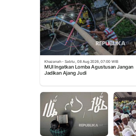
Khazanah
- Sabtu , 08 Aug 2026, 07:00 WIB
MUI Ingatkan Lomba Agustusan Jangan
Jadikan Ajang Judi