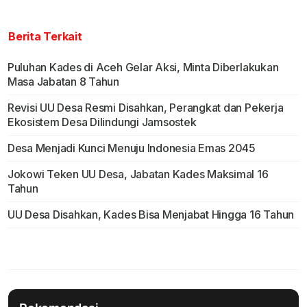
Berita Terkait
Puluhan Kades di Aceh Gelar Aksi, Minta Diberlakukan
Masa Jabatan 8 Tahun
Revisi UU Desa Resmi Disahkan, Perangkat dan Pekerja
Ekosistem Desa Dilindungi Jamsostek
Desa Menjadi Kunci Menuju Indonesia Emas 2045
Jokowi Teken UU Desa, Jabatan Kades Maksimal 16
Tahun
UU Desa Disahkan, Kades Bisa Menjabat Hingga 16 Tahun