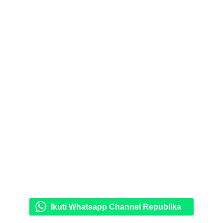
Ikuti Whatsapp Channel Republika