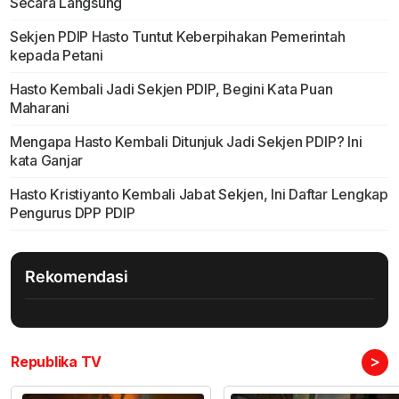
Secara Langsung
Sekjen PDIP Hasto Tuntut Keberpihakan Pemerintah
kepada Petani
Hasto Kembali Jadi Sekjen PDIP, Begini Kata Puan
Maharani
Mengapa Hasto Kembali Ditunjuk Jadi Sekjen PDIP? Ini
kata Ganjar
Hasto Kristiyanto Kembali Jabat Sekjen, Ini Daftar Lengkap
Pengurus DPP PDIP
Rekomendasi
>
Republika TV