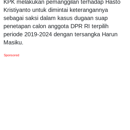
KPK melakukan pemanggilan terhadap Hasto
Kristiyanto untuk dimintai keterangannya
sebagai saksi dalam kasus dugaan suap
penetapan calon anggota DPR RI terpilih
periode 2019-2024 dengan tersangka Harun
Masiku.
Sponsored