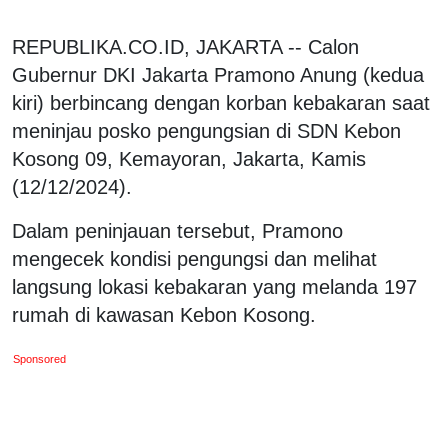
REPUBLIKA.CO.ID, JAKARTA -- Calon
Gubernur DKI Jakarta Pramono Anung (kedua
kiri) berbincang dengan korban kebakaran saat
meninjau posko pengungsian di SDN Kebon
Kosong 09, Kemayoran, Jakarta, Kamis
(12/12/2024).
Dalam peninjauan tersebut, Pramono
mengecek kondisi pengungsi dan melihat
langsung lokasi kebakaran yang melanda 197
rumah di kawasan Kebon Kosong.
Sponsored