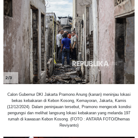
2/3
Calon Gubernur DKI Jakarta Pramono Anung (kanan) meninjau lokasi
bekas kebakaran di Kebon Kosong, Kemayoran, Jakarta, Kamis
(12/12/2024). Dalam peninjauan tersebut, Pramono mengecek kondisi
pengungsi dan melihat langsung lokasi kebakaran yang melanda 197
rumah di kawasan Kebon Kosong. (FOTO : ANTARA FOTO/Dhemas
Reviyanto)