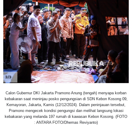
3/3
Calon Gubernur DKI Jakarta Pramono Anung (tengah) menyapa korban
kebakaran saat meninjau posko pengungsian di SDN Kebon Kosong 09,
Kemayoran, Jakarta, Kamis (12/12/2024). Dalam peninjauan tersebut,
Pramono mengecek kondisi pengungsi dan melihat langsung lokasi
kebakaran yang melanda 197 rumah di kawasan Kebon Kosong. (FOTO
: ANTARA FOTO/Dhemas Reviyanto)