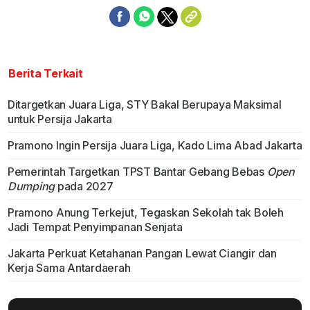
Berita Terkait
Ditargetkan Juara Liga, STY Bakal Berupaya Maksimal
untuk Persija Jakarta
Pramono Ingin Persija Juara Liga, Kado Lima Abad Jakarta
Pemerintah Targetkan TPST Bantar Gebang Bebas
Open
Dumping
pada 2027
Pramono Anung Terkejut, Tegaskan Sekolah tak Boleh
Jadi Tempat Penyimpanan Senjata
Jakarta Perkuat Ketahanan Pangan Lewat Ciangir dan
Kerja Sama Antardaerah