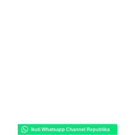
Ikuti Whatsapp Channel Republika