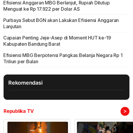
Efisiensi Anggaran MBG Berlanjut, Rupiah Ditutup
Menguat ke Rp 17.922 per Dolar AS
Purbaya Sebut BGN akan Lakukan Efisiensi Anggaran
Lanjutan
Capaian Penting Jeje-Asep di Moment HUT ke-19
Kabupaten Bandung Barat
Efisiensi MBG Berpotensi Pangkas Belanja Negara Rp 1
Triliun per Bulan
Rekomendasi
>
Republika TV