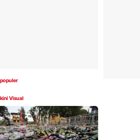
populer
kini Visual