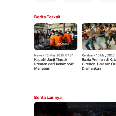
Berita Terkait
News
- 16 May 2025, 07:54
Rejabar
- 15 May 2025,
Kapolri Janji Tindak
Razia Preman di Kot
Preman dari 'Kelompok'
Cirebon, Belasan O
Manapun
Diamankan
Berita Lainnya