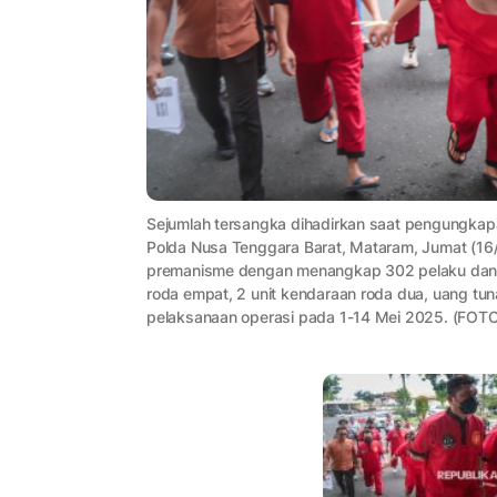
Sejumlah tersangka dihadirkan saat pengungkapa
Polda Nusa Tenggara Barat, Mataram, Jumat (16
premanisme dengan menangkap 302 pelaku dan me
roda empat, 2 unit kendaraan roda dua, uang tun
pelaksanaan operasi pada 1-14 Mei 2025. (FOT