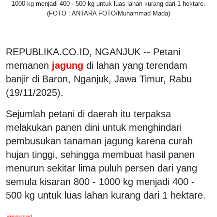
1000 kg menjadi 400 - 500 kg untuk luas lahan kurang dari 1 hektare.
(FOTO : ANTARA FOTO/Muhammad Mada)
REPUBLIKA.CO.ID, NGANJUK -- Petani
memanen
jagung
di lahan yang terendam
banjir di Baron, Nganjuk, Jawa Timur, Rabu
(19/11/2025).
Sejumlah petani di daerah itu terpaksa
melakukan panen dini untuk menghindari
pembusukan tanaman jagung karena curah
hujan tinggi, sehingga membuat hasil panen
menurun sekitar lima puluh persen dari yang
semula kisaran 800 - 1000 kg menjadi 400 -
500 kg untuk luas lahan kurang dari 1 hektare.
Sponsored