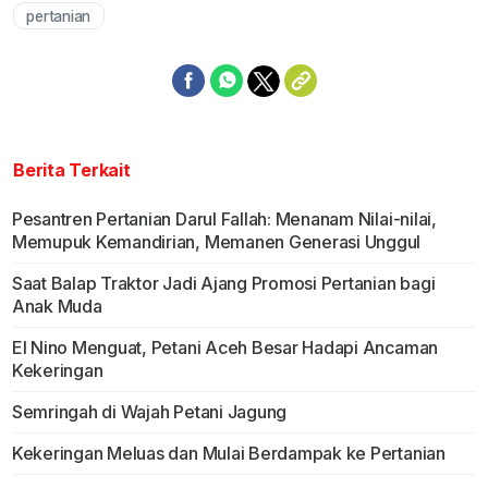
pertanian
Berita Terkait
Pesantren Pertanian Darul Fallah: Menanam Nilai-nilai,
Memupuk Kemandirian, Memanen Generasi Unggul
Saat Balap Traktor Jadi Ajang Promosi Pertanian bagi
Anak Muda
El Nino Menguat, Petani Aceh Besar Hadapi Ancaman
Kekeringan
Semringah di Wajah Petani Jagung
Kekeringan Meluas dan Mulai Berdampak ke Pertanian