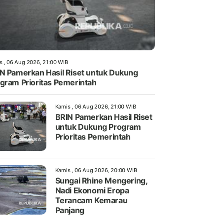
s , 06 Aug 2026, 21:00 WIB
N Pamerkan Hasil Riset untuk Dukung
gram Prioritas Pemerintah
Kamis , 06 Aug 2026, 21:00 WIB
BRIN Pamerkan Hasil Riset
untuk Dukung Program
Prioritas Pemerintah
Kamis , 06 Aug 2026, 20:00 WIB
Sungai Rhine Mengering,
Nadi Ekonomi Eropa
Terancam Kemarau
Panjang