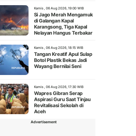
Kamis , 06 Aug 2026, 19:00 WIB
Si Jago Merah Mengamuk
di Galangan Kapal
Karangsong, Tiga Kapal
Nelayan Hangus Terbakar
Kamis , 06 Aug 2026, 18:15 WIB
Tangan Kreatif Apul Sulap
Botol Plastik Bekas Jadi
Wayang Bernilai Seni
Kamis , 06 Aug 2026, 17:30 WIB
Wapres Gibran Serap
Aspirasi Guru Saat Tinjau
Revitalisasi Sekolah di
Aceh
Advertisement