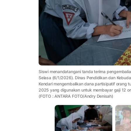
Siswi menandatangani tanda terima pengembalian
Selasa (6/1/2026). Dinas Pendidikan dan Kebu
Kendari mengembalikan dana partisipatif orang t
2025 yang digunakan untuk membayar gaji 12 or
(FOTO : ANTARA FOTO/Andry Denisah)