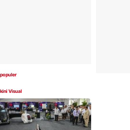
populer
kini Visual