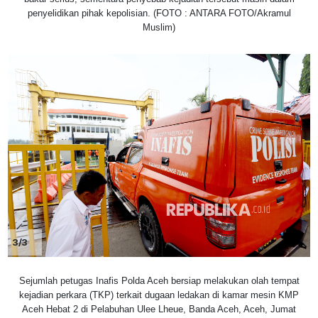
penyelidikan pihak kepolisian. (FOTO : ANTARA FOTO/Akramul
Muslim)
3/3
Sejumlah petugas Inafis Polda Aceh bersiap melakukan olah tempat
kejadian perkara (TKP) terkait dugaan ledakan di kamar mesin KMP
Aceh Hebat 2 di Pelabuhan Ulee Lheue, Banda Aceh, Aceh, Jumat