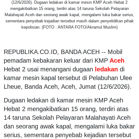
(12/6/2026). Dugaan ledakan di kamar mesin KMP Aceh Hebat 2
mengakibatkan 15 orang, terdiri atas 14 taruna Sekolah Pelayaran
Malahayati Aceh dan seorang awak kapal, mengalami luka bakar serius,
sementara penyebab kejadian tersebut masih dalam penyelidikan pihak
kepolisian. (FOTO : ANTARA FOTO/Akramul Muslim)
REPUBLIKA.CO.ID, BANDA ACEH -- Mobil
pemadam kebakaran keluar dari KMP
Aceh
Hebat 2 usai menangani dugaan
ledakan
di
kamar mesin kapal tersebut di Pelabuhan Ulee
Lheue, Banda Aceh, Aceh, Jumat (12/6/2026).
Dugaan ledakan di kamar mesin KMP Aceh
Hebat 2 mengakibatkan 15 orang, terdiri atas
14 taruna Sekolah Pelayaran Malahayati Aceh
dan seorang awak kapal, mengalami luka bakar
serius, sementara penyebab kejadian tersebut