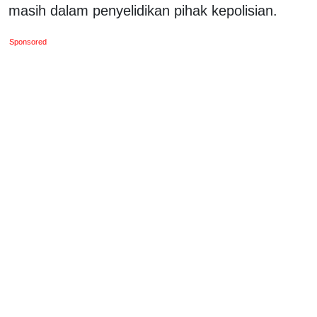
masih dalam penyelidikan pihak kepolisian.
Sponsored