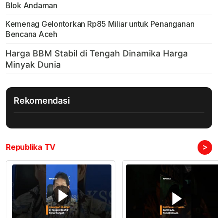
Blok Andaman
Kemenag Gelontorkan Rp85 Miliar untuk Penanganan
Bencana Aceh
Rekomendasi
>
Republika TV