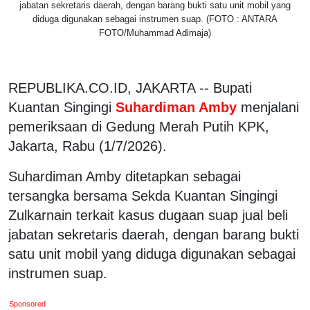
jabatan sekretaris daerah, dengan barang bukti satu unit mobil yang
diduga digunakan sebagai instrumen suap. (FOTO : ANTARA
FOTO/Muhammad Adimaja)
REPUBLIKA.CO.ID, JAKARTA -- Bupati
Kuantan Singingi
Suhardiman Amby
menjalani
pemeriksaan di Gedung Merah Putih KPK,
Jakarta, Rabu (1/7/2026).
Suhardiman Amby ditetapkan sebagai
tersangka bersama Sekda Kuantan Singingi
Zulkarnain terkait kasus dugaan suap jual beli
jabatan sekretaris daerah, dengan barang bukti
satu unit mobil yang diduga digunakan sebagai
instrumen suap.
Sponsored