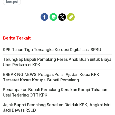
korupsi
Berita Terkait
KPK Tahan Tiga Tersangka Korupsi Digitalisasi SPBU
Terungkap Bupati Pemalang Peras Anak Buah untuk Biaya
Urus Perkara di KPK
BREAKING NEWS: Petugas Polisi Ajudan Ketua KPK
Terseret Kasus Korupsi Bupati Pemalang
Penampakan Bupati Pemalang Kenakan Rompi Tahanan
Usai Terjaring OTT KPK
Jejak Bupati Pemalang Sebelum Diciduk KPK, Angkat Istri
Jadi Dewas RSUD