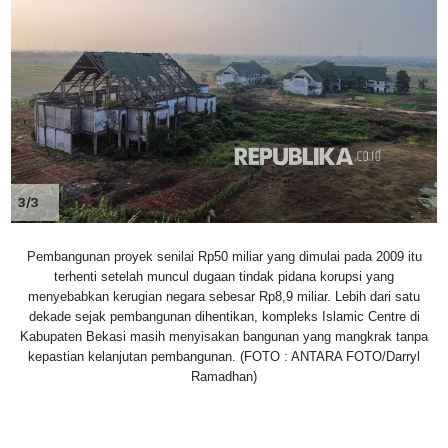
3/3
Pembangunan proyek senilai Rp50 miliar yang dimulai pada 2009 itu
terhenti setelah muncul dugaan tindak pidana korupsi yang
menyebabkan kerugian negara sebesar Rp8,9 miliar. Lebih dari satu
dekade sejak pembangunan dihentikan, kompleks Islamic Centre di
Kabupaten Bekasi masih menyisakan bangunan yang mangkrak tanpa
kepastian kelanjutan pembangunan. (FOTO : ANTARA FOTO/Darryl
Ramadhan)