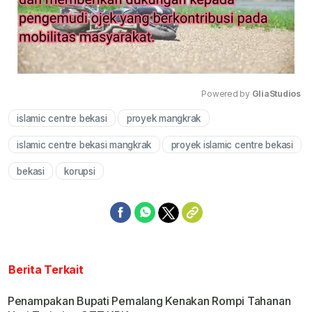
Powered by 
GliaStudios
islamic centre bekasi
proyek mangkrak
Mute
islamic centre bekasi mangkrak
proyek islamic centre bekasi
bekasi
korupsi
Berita Terkait
Penampakan Bupati Pemalang Kenakan Rompi Tahanan