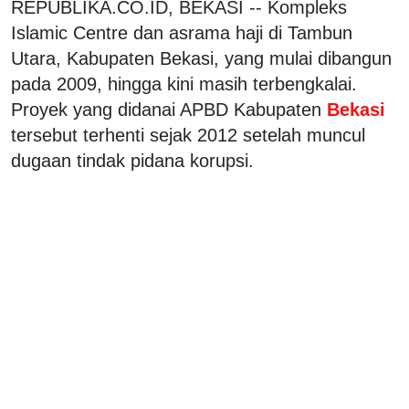
REPUBLIKA.CO.ID, BEKASI -- Kompleks
Islamic Centre dan asrama haji di Tambun
Utara, Kabupaten Bekasi, yang mulai dibangun
pada 2009, hingga kini masih terbengkalai.
Proyek yang didanai APBD Kabupaten
Bekasi
tersebut terhenti sejak 2012 setelah muncul
dugaan tindak pidana korupsi.