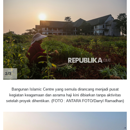
2/3
Bangunan Islamic Centre yang semula dirancang menjadi pusat
kegiatan keagamaan dan asrama haji kini dibiarkan tanpa aktivitas
setelah proyek dihentikan. (FOTO : ANTARA FOTO/Darryl Ramadhan)