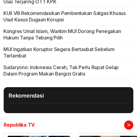
Usai Terjaring OTT KPK
KUII VIII Rekomendasikan Pembentukan Satgas Khusus
Usut Kasus Dugaan Korupsi
Kongres Umat Islam, Wantim MUI Dorong Penegakan
Hukum Tanpa Tebang Pilih
MUI Ingatkan Koruptor Segera Bertaubat Sebelum
Terlambat
Sudaryono: Indonesia Cerah, Tak Perlu Rapat Gelap
Dalam Program Makan Bergizi Gratis
Rekomendasi
>
Republika TV