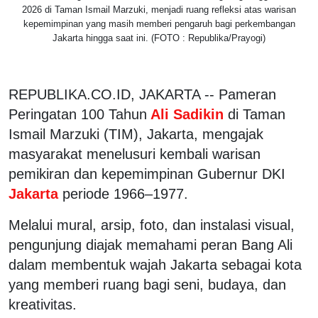
2026 di Taman Ismail Marzuki, menjadi ruang refleksi atas warisan
kepemimpinan yang masih memberi pengaruh bagi perkembangan
Jakarta hingga saat ini. (FOTO : Republika/Prayogi)
REPUBLIKA.CO.ID, JAKARTA -- Pameran
Peringatan 100 Tahun
Ali Sadikin
di Taman
Ismail Marzuki (TIM), Jakarta, mengajak
masyarakat menelusuri kembali warisan
pemikiran dan kepemimpinan Gubernur DKI
Jakarta
periode 1966–1977.
Melalui mural, arsip, foto, dan instalasi visual,
pengunjung diajak memahami peran Bang Ali
dalam membentuk wajah Jakarta sebagai kota
yang memberi ruang bagi seni, budaya, dan
kreativitas.