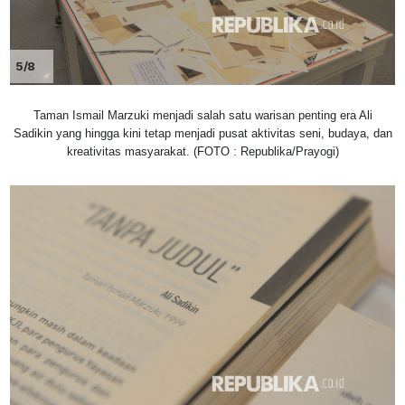
5/8
Taman Ismail Marzuki menjadi salah satu warisan penting era Ali
Sadikin yang hingga kini tetap menjadi pusat aktivitas seni, budaya, dan
kreativitas masyarakat. (FOTO : Republika/Prayogi)