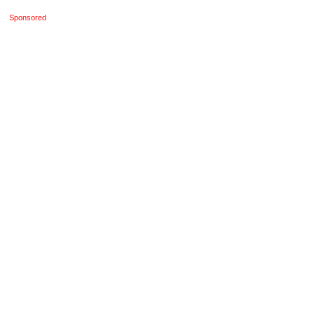
Sponsored