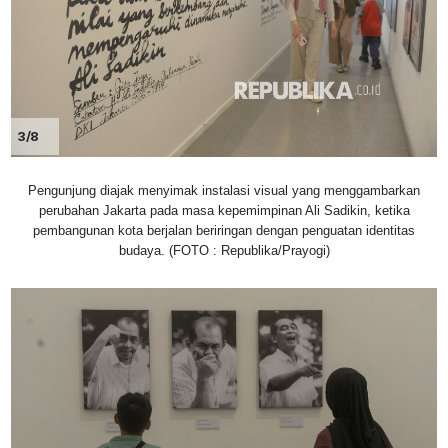
3/8
Pengunjung diajak menyimak instalasi visual yang menggambarkan
perubahan Jakarta pada masa kepemimpinan Ali Sadikin, ketika
pembangunan kota berjalan beriringan dengan penguatan identitas
budaya. (FOTO : Republika/Prayogi)