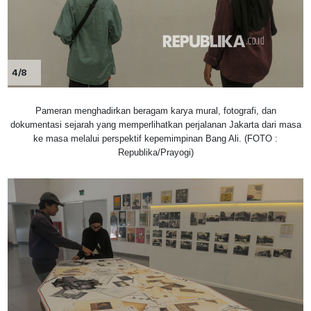
4/8
Pameran menghadirkan beragam karya mural, fotografi, dan
dokumentasi sejarah yang memperlihatkan perjalanan Jakarta dari masa
ke masa melalui perspektif kepemimpinan Bang Ali. (FOTO :
Republika/Prayogi)