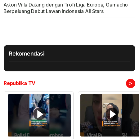
Aston Villa Datang dengan Trofi Liga Europa, Garnacho
Berpeluang Debut Lawan Indonesia All Stars
Rekomendasi
>
Republika TV