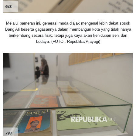
6/8
Melalui pameran ini, generasi muda diajak mengenal lebih dekat sosok
Bang Ali beserta gagasannya dalam membangun kota yang tidak hanya
berkembang secara fisik, tetapi juga kaya akan kehidupan seni dan
budaya. (FOTO : Republika/Prayogi)
7/8