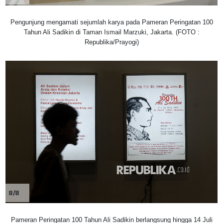
Pengunjung mengamati sejumlah karya pada Pameran Peringatan 100
Tahun Ali Sadikin di Taman Ismail Marzuki, Jakarta. (FOTO :
Republika/Prayogi)
8/8
Pameran Peringatan 100 Tahun Ali Sadikin berlangsung hingga 14 Juli