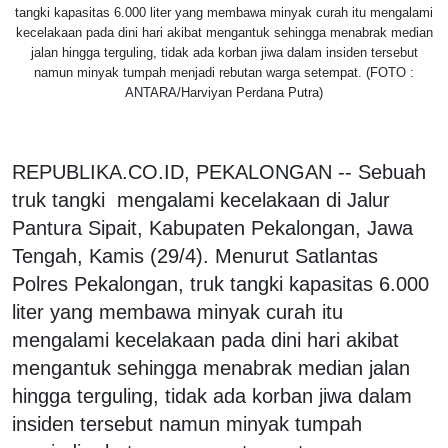
tangki kapasitas 6.000 liter yang membawa minyak curah itu mengalami
kecelakaan pada dini hari akibat mengantuk sehingga menabrak median
jalan hingga terguling, tidak ada korban jiwa dalam insiden tersebut
namun minyak tumpah menjadi rebutan warga setempat. (FOTO :
ANTARA/Harviyan Perdana Putra)
REPUBLIKA.CO.ID, PEKALONGAN -- Sebuah
truk tangki mengalami kecelakaan di Jalur
Pantura Sipait, Kabupaten Pekalongan, Jawa
Tengah, Kamis (29/4). Menurut Satlantas
Polres Pekalongan, truk tangki kapasitas 6.000
liter yang membawa minyak curah itu
mengalami kecelakaan pada dini hari akibat
mengantuk sehingga menabrak median jalan
hingga terguling, tidak ada korban jiwa dalam
insiden tersebut namun minyak tumpah