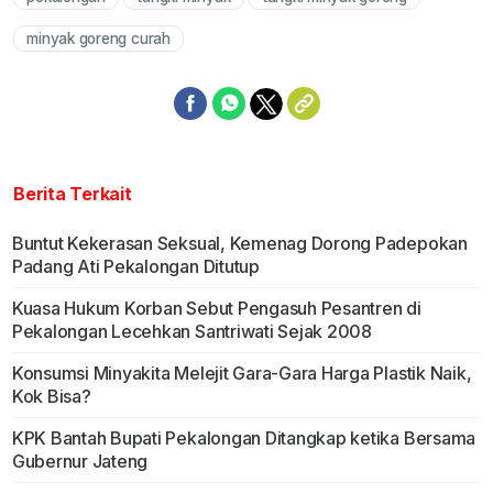
Mute
minyak goreng curah
Berita Terkait
Buntut Kekerasan Seksual, Kemenag Dorong Padepokan
Padang Ati Pekalongan Ditutup
Kuasa Hukum Korban Sebut Pengasuh Pesantren di
Pekalongan Lecehkan Santriwati Sejak 2008
Konsumsi Minyakita Melejit Gara-Gara Harga Plastik Naik,
Kok Bisa?
KPK Bantah Bupati Pekalongan Ditangkap ketika Bersama
Gubernur Jateng