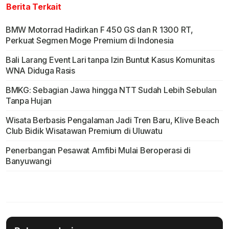
Berita Terkait
BMW Motorrad Hadirkan F 450 GS dan R 1300 RT,
Perkuat Segmen Moge Premium di Indonesia
Bali Larang Event Lari tanpa Izin Buntut Kasus Komunitas
WNA Diduga Rasis
BMKG: Sebagian Jawa hingga NTT Sudah Lebih Sebulan
Tanpa Hujan
Wisata Berbasis Pengalaman Jadi Tren Baru, Klive Beach
Club Bidik Wisatawan Premium di Uluwatu
Penerbangan Pesawat Amfibi Mulai Beroperasi di
Banyuwangi