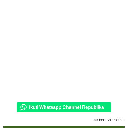
Ikuti Whatsapp Channel Republika
sumber : Antara Foto