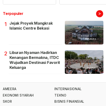
>
Terpopuler
Jejak Proyek Mangkrak
1
Islamic Centre Bekasi
Liburan Nyaman Hadirkan
2
Kenangan Bermakna, ITDC
Wujudkan Destinasi Favorit
Keluarga
AMEERA
INTERNASIONAL
EKONOMI SYARIAH
TEKNO
SKOR
BISNIS FINANSIAL