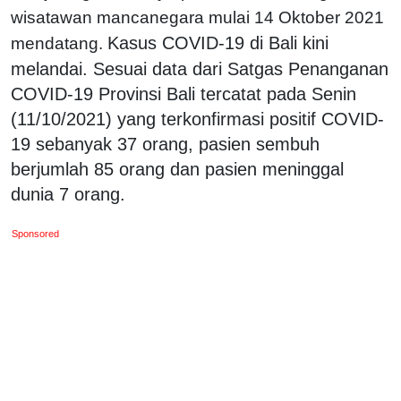
wisatawan mancanegara mulai 14 Oktober 2021
Kasus COVID-19 di Bali kini
mendatang.
melandai. Sesuai data dari Satgas Penanganan
COVID-19 Provinsi Bali tercatat pada Senin
(11/10/2021) yang terkonfirmasi positif COVID-
19 sebanyak 37 orang, pasien sembuh
berjumlah 85 orang dan pasien meninggal
dunia 7 orang.
Sponsored