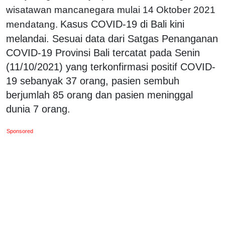
wisatawan mancanegara mulai 14 Oktober 2021
Kasus COVID-19 di Bali kini
mendatang.
melandai. Sesuai data dari Satgas Penanganan
COVID-19 Provinsi Bali tercatat pada Senin
(11/10/2021) yang terkonfirmasi positif COVID-
19 sebanyak 37 orang, pasien sembuh
berjumlah 85 orang dan pasien meninggal
dunia 7 orang.
Sponsored