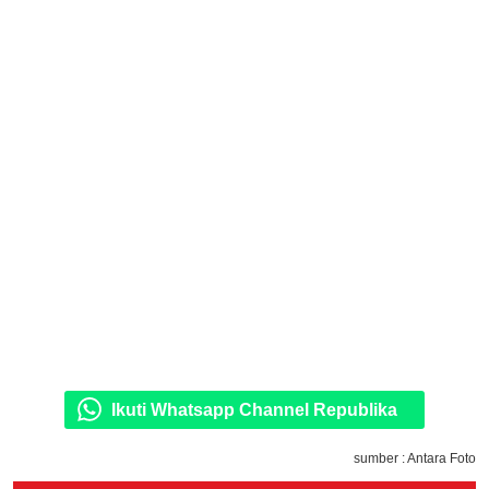
Ikuti Whatsapp Channel Republika
sumber : Antara Foto