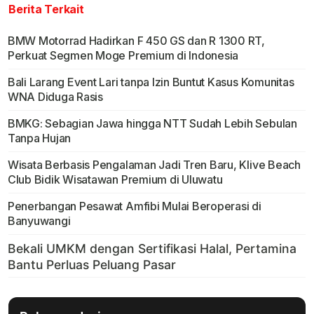
Berita Terkait
BMW Motorrad Hadirkan F 450 GS dan R 1300 RT,
Perkuat Segmen Moge Premium di Indonesia
Bali Larang Event Lari tanpa Izin Buntut Kasus Komunitas
WNA Diduga Rasis
BMKG: Sebagian Jawa hingga NTT Sudah Lebih Sebulan
Tanpa Hujan
Wisata Berbasis Pengalaman Jadi Tren Baru, Klive Beach
Club Bidik Wisatawan Premium di Uluwatu
Penerbangan Pesawat Amfibi Mulai Beroperasi di
Banyuwangi