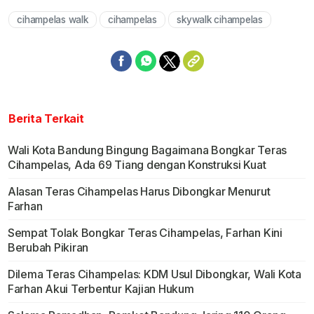
cihampelas walk
cihampelas
skywalk cihampelas
Mute
Berita Terkait
Wali Kota Bandung Bingung Bagaimana Bongkar Teras
Cihampelas, Ada 69 Tiang dengan Konstruksi Kuat
Alasan Teras Cihampelas Harus Dibongkar Menurut
Farhan
Sempat Tolak Bongkar Teras Cihampelas, Farhan Kini
Berubah Pikiran
Dilema Teras Cihampelas: KDM Usul Dibongkar, Wali Kota
Farhan Akui Terbentur Kajian Hukum