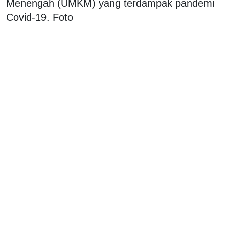
Menengah (UMKM) yang terdampak pandemi
Covid-19. Foto