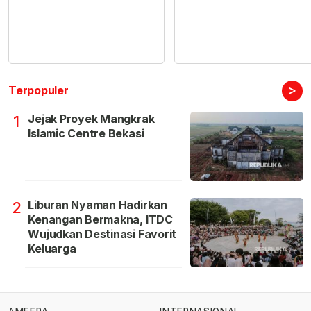
>
Terpopuler
Jejak Proyek Mangkrak
1
Islamic Centre Bekasi
Liburan Nyaman Hadirkan
2
Kenangan Bermakna, ITDC
Wujudkan Destinasi Favorit
Keluarga