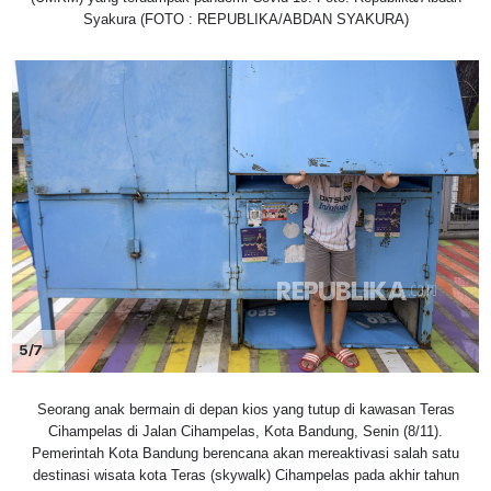
Syakura (FOTO : REPUBLIKA/ABDAN SYAKURA)
5/7
Seorang anak bermain di depan kios yang tutup di kawasan Teras
Cihampelas di Jalan Cihampelas, Kota Bandung, Senin (8/11).
Pemerintah Kota Bandung berencana akan mereaktivasi salah satu
destinasi wisata kota Teras (skywalk) Cihampelas pada akhir tahun