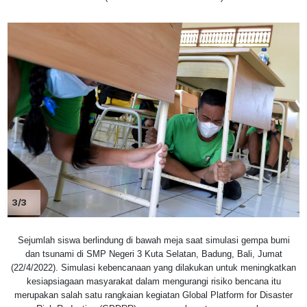
3/3
Sejumlah siswa berlindung di bawah meja saat simulasi gempa bumi
dan tsunami di SMP Negeri 3 Kuta Selatan, Badung, Bali, Jumat
(22/4/2022). Simulasi kebencanaan yang dilakukan untuk meningkatkan
kesiapsiagaan masyarakat dalam mengurangi risiko bencana itu
merupakan salah satu rangkaian kegiatan Global Platform for Disaster