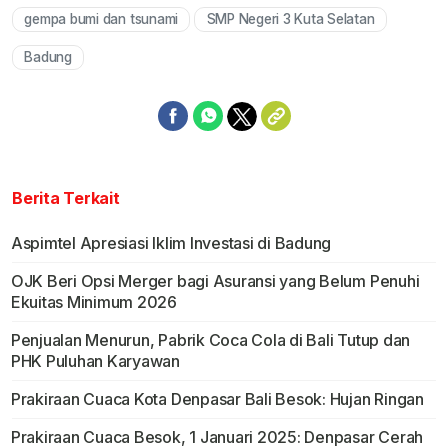
gempa bumi dan tsunami
SMP Negeri 3 Kuta Selatan
Mute
Badung
Berita Terkait
Aspimtel Apresiasi Iklim Investasi di Badung
OJK Beri Opsi Merger bagi Asuransi yang Belum Penuhi
Ekuitas Minimum 2026
Penjualan Menurun, Pabrik Coca Cola di Bali Tutup dan
PHK Puluhan Karyawan
Prakiraan Cuaca Kota Denpasar Bali Besok: Hujan Ringan
Prakiraan Cuaca Besok, 1 Januari 2025: Denpasar Cerah