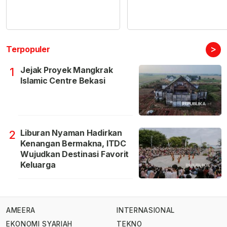
>
Terpopuler
Jejak Proyek Mangkrak
1
Islamic Centre Bekasi
Liburan Nyaman Hadirkan
2
Kenangan Bermakna, ITDC
Wujudkan Destinasi Favorit
Keluarga
AMEERA
INTERNASIONAL
EKONOMI SYARIAH
TEKNO