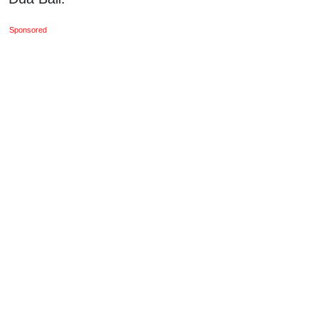
Sponsored