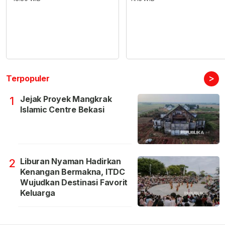
>
Terpopuler
Jejak Proyek Mangkrak
1
Islamic Centre Bekasi
Liburan Nyaman Hadirkan
2
Kenangan Bermakna, ITDC
Wujudkan Destinasi Favorit
Keluarga