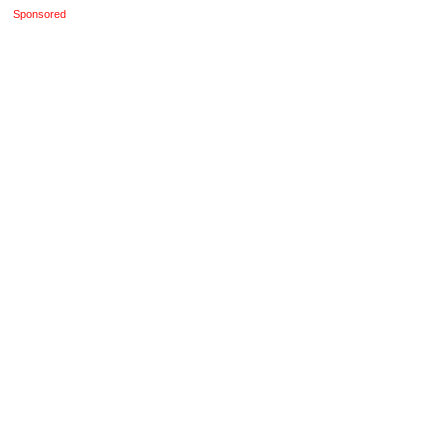
Sponsored