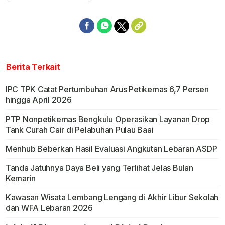
Berita Terkait
IPC TPK Catat Pertumbuhan Arus Petikemas 6,7 Persen
hingga April 2026
PTP Nonpetikemas Bengkulu Operasikan Layanan Drop
Tank Curah Cair di Pelabuhan Pulau Baai
Menhub Beberkan Hasil Evaluasi Angkutan Lebaran ASDP
Tanda Jatuhnya Daya Beli yang Terlihat Jelas Bulan
Kemarin
Kawasan Wisata Lembang Lengang di Akhir Libur Sekolah
dan WFA Lebaran 2026