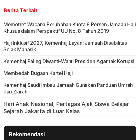
Berita Terkait
Memotret Wacana Perubahan Kuota 8 Persen Jamaah Haji
Khusus dalam Perspektif UU No. 8 Tahun 2019
Haji Inklusif 2027, Kemenhaj Layani Jamaah Disabilitas
Sejak Manasik
Kemenhaj Paling Diwanti-Wanti Presiden Agar tak Korupsi
Membedah Dugaan Kartel Haji
Kemenhaj Saudi Imbau Jamaah Gunakan Panduan Umrah
dan Ziarah
Rekomendasi