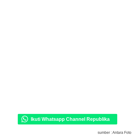
Ikuti Whatsapp Channel Republika
sumber : Antara Foto