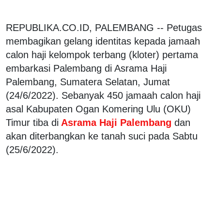
REPUBLIKA.CO.ID, PALEMBANG -- Petugas
membagikan gelang identitas kepada jamaah
calon haji kelompok terbang (kloter) pertama
embarkasi Palembang di Asrama Haji
Palembang, Sumatera Selatan, Jumat
(24/6/2022). Sebanyak 450 jamaah calon haji
asal Kabupaten Ogan Komering Ulu (OKU)
Timur tiba di
Asrama Haji Palembang
dan
akan diterbangkan ke tanah suci pada Sabtu
(25/6/2022).