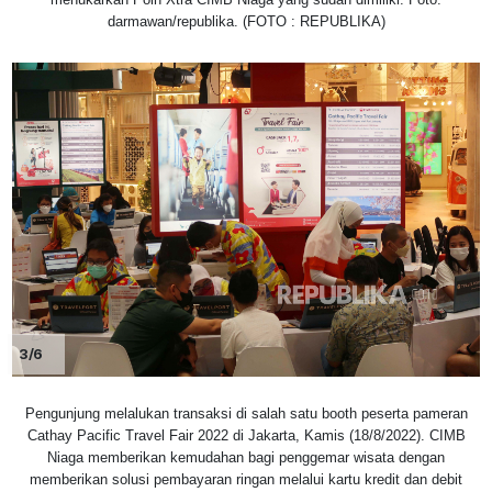
darmawan/republika. (FOTO : REPUBLIKA)
3/6
Pengunjung melalukan transaksi di salah satu booth peserta pameran
Cathay Pacific Travel Fair 2022 di Jakarta, Kamis (18/8/2022). CIMB
Niaga memberikan kemudahan bagi penggemar wisata dengan
memberikan solusi pembayaran ringan melalui kartu kredit dan debit