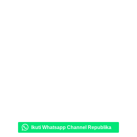
Ikuti Whatsapp Channel Republika