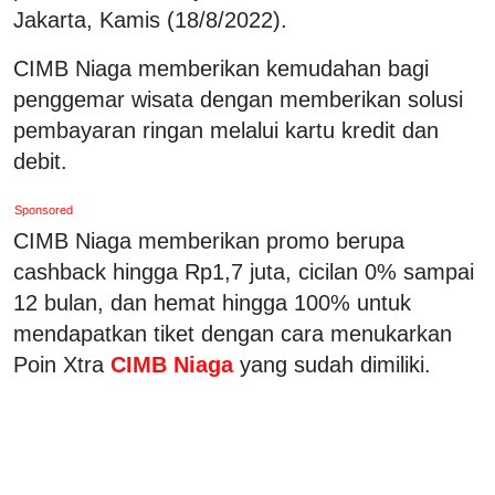
Jakarta, Kamis (18/8/2022).
CIMB Niaga memberikan kemudahan bagi
penggemar wisata dengan memberikan solusi
pembayaran ringan melalui kartu kredit dan
debit.
Sponsored
CIMB Niaga memberikan promo berupa
cashback hingga Rp1,7 juta, cicilan 0% sampai
12 bulan, dan hemat hingga 100% untuk
mendapatkan tiket dengan cara menukarkan
Poin Xtra
CIMB Niaga
yang sudah dimiliki.