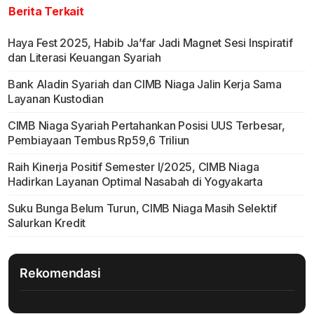
Berita Terkait
Haya Fest 2025, Habib Ja’far Jadi Magnet Sesi Inspiratif
dan Literasi Keuangan Syariah
Bank Aladin Syariah dan CIMB Niaga Jalin Kerja Sama
Layanan Kustodian
CIMB Niaga Syariah Pertahankan Posisi UUS Terbesar,
Pembiayaan Tembus Rp59,6 Triliun
Raih Kinerja Positif Semester I/2025, CIMB Niaga
Hadirkan Layanan Optimal Nasabah di Yogyakarta
Suku Bunga Belum Turun, CIMB Niaga Masih Selektif
Salurkan Kredit
Rekomendasi