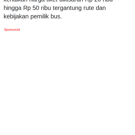
hingga Rp 50 ribu tergantung rute dan
kebijakan pemilik bus.
Sponsored