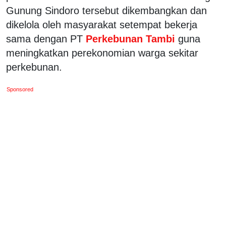
Gunung Sindoro tersebut dikembangkan dan
dikelola oleh masyarakat setempat bekerja
sama dengan PT
Perkebunan Tambi
guna
meningkatkan perekonomian warga sekitar
perkebunan.
Sponsored