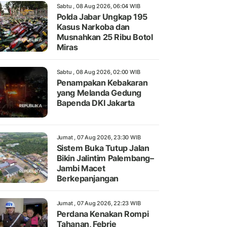
Sabtu , 08 Aug 2026, 06:04 WIB
Polda Jabar Ungkap 195
Kasus Narkoba dan
Musnahkan 25 Ribu Botol
Miras
Sabtu , 08 Aug 2026, 02:00 WIB
Penampakan Kebakaran
yang Melanda Gedung
Bapenda DKI Jakarta
Jumat , 07 Aug 2026, 23:30 WIB
Sistem Buka Tutup Jalan
Bikin Jalintim Palembang–
Jambi Macet
Berkepanjangan
Jumat , 07 Aug 2026, 22:23 WIB
Perdana Kenakan Rompi
Tahanan, Febrie