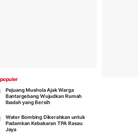
populer
Pejuang Mushola Ajak Warga
Bantargebang Wujudkan Rumah
Ibadah yang Bersih
Water Bombing Dikerahkan untuk
Padamkan Kebakaran TPA Rasau
Jaya