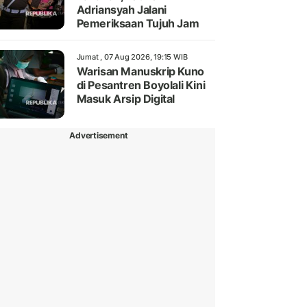
Adriansyah Jalani
Pemeriksaan Tujuh Jam
Jumat , 07 Aug 2026, 19:15 WIB
Warisan Manuskrip Kuno
di Pesantren Boyolali Kini
Masuk Arsip Digital
Advertisement