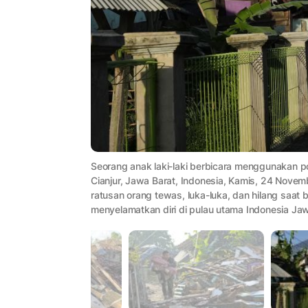
Seorang anak laki-laki berbicara menggunakan p
Cianjur, Jawa Barat, Indonesia, Kamis, 24 Nov
ratusan orang tewas, luka-luka, dan hilang saat
menyelamatkan diri di pulau utama Indonesia Ja