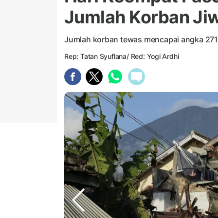
Jumlah Korban Ji
Jumlah korban tewas mencapai angka 271 
Rep: Tatan Syuflana/ Red: Yogi Ardhi