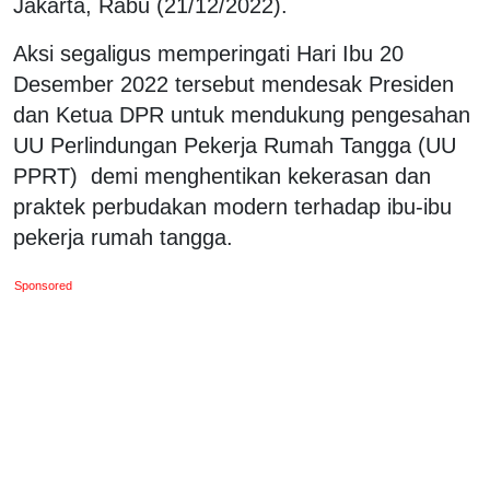
Jakarta, Rabu (21/12/2022).
Aksi segaligus memperingati Hari Ibu 20
Desember 2022 tersebut mendesak Presiden
dan Ketua DPR untuk mendukung pengesahan
UU Perlindungan Pekerja Rumah Tangga (UU
PPRT) demi menghentikan kekerasan dan
praktek perbudakan modern terhadap ibu-ibu
pekerja rumah tangga.
Sponsored