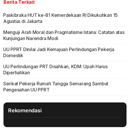
Berita Terkait
Paskibraka HUT ke-81 Kemerdekaan RI Dikukuhkan 15
Agustus di Jakarta
Menguji Arah Moral dan Pragmatisme Istana: Catatan atas
Kunjungan Narendra Modi
UU PPRT Dinilai Jadi Kemajuan Perlindungan Pekerja
Domestik
UU Perlindungan PRT Disahkan, KDM: Upah Harus
Diperhatikan
Serikat Pekerja Rumah Tangga Semarang Sambut
Pengesahan UU PPRT
Rekomendasi