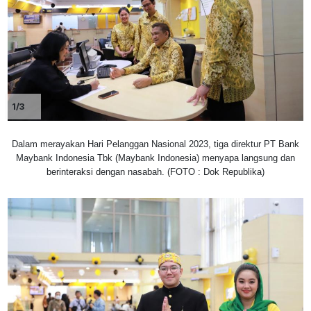
1/3
Dalam merayakan Hari Pelanggan Nasional 2023, tiga direktur PT Bank
Maybank Indonesia Tbk (Maybank Indonesia) menyapa langsung dan
berinteraksi dengan nasabah. (FOTO : Dok Republika)