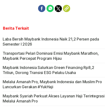
Berita Terkait
Laba Bersih Maybank Indonesia Naik 21,2 Persen pada
Semester I 2026
Transportasi Pelari Dominasi Emisi Maybank Marathon,
Maybank Percepat Program Hijau
Maybank Indonesia Salurkan Green Financing Rp8,2
Triliun, Dorong Transisi ESG Pelaku Usaha
Melalui Amanah Pro, Maybank Indonesia dan Muslim Pro
Luncurkan Gerakan #YukHaji
Maybank Syariah Perkuat Akses Layanan Haji Terintegrasi
Melalui Amanah Pro