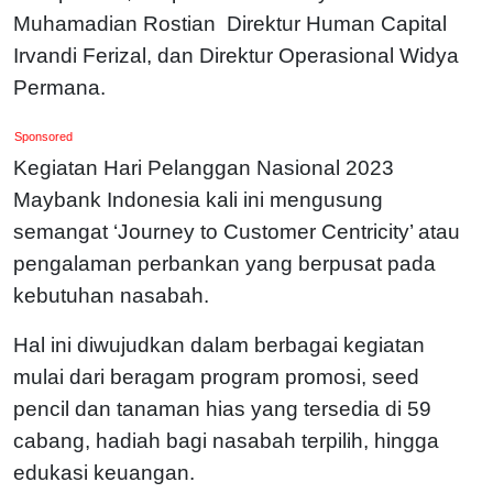
Muhamadian Rostian Direktur Human Capital
Irvandi Ferizal, dan Direktur Operasional Widya
Permana.
Sponsored
Kegiatan Hari Pelanggan Nasional 2023
Maybank Indonesia kali ini mengusung
semangat ‘Journey to Customer Centricity’ atau
pengalaman perbankan yang berpusat pada
kebutuhan nasabah.
Hal ini diwujudkan dalam berbagai kegiatan
mulai dari beragam program promosi, seed
pencil dan tanaman hias yang tersedia di 59
cabang, hadiah bagi nasabah terpilih, hingga
edukasi keuangan.