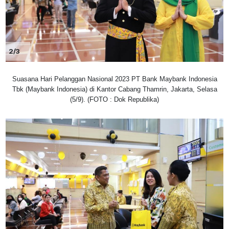
2/3
Suasana Hari Pelanggan Nasional 2023 PT Bank Maybank Indonesia
Tbk (Maybank Indonesia) di Kantor Cabang Thamrin, Jakarta, Selasa
(5/9). (FOTO : Dok Republika)