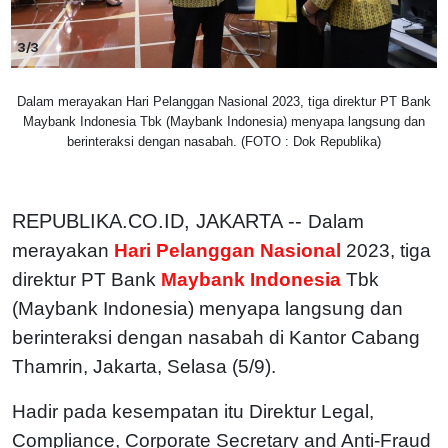
3/3
Dalam merayakan Hari Pelanggan Nasional 2023, tiga direktur PT Bank
Maybank Indonesia Tbk (Maybank Indonesia) menyapa langsung dan
berinteraksi dengan nasabah. (FOTO : Dok Republika)
REPUBLIKA.CO.ID, JAKARTA --
Dalam
merayakan
Hari Pelanggan Nasional
2023, tiga
direktur PT Bank
Maybank Indonesia
Tbk
(Maybank Indonesia) menyapa langsung dan
berinteraksi dengan nasabah di Kantor Cabang
Thamrin, Jakarta, Selasa (5/9).
Hadir pada kesempatan itu Direktur Legal,
Compliance, Corporate Secretary and Anti-Fraud