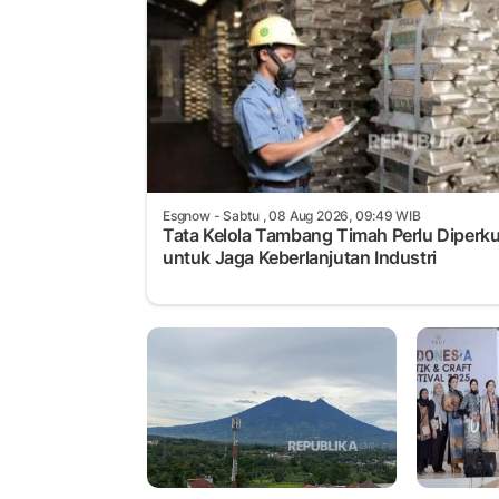
Esgnow
- Sabtu , 08 Aug 2026, 09:49 WIB
Tata Kelola Tambang Timah Perlu Diperk
untuk Jaga Keberlanjutan Industri