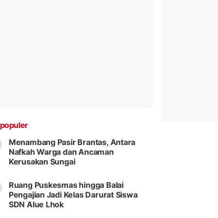
populer
Menambang Pasir Brantas, Antara
Nafkah Warga dan Ancaman
Kerusakan Sungai
Ruang Puskesmas hingga Balai
Pengajian Jadi Kelas Darurat Siswa
SDN Alue Lhok