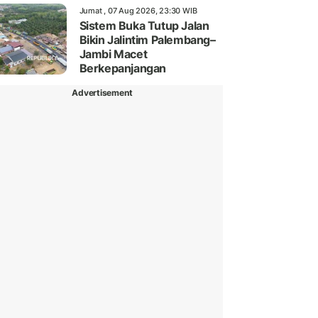
Jumat , 07 Aug 2026, 23:30 WIB
Sistem Buka Tutup Jalan
Bikin Jalintim Palembang–
Jambi Macet
Berkepanjangan
Advertisement