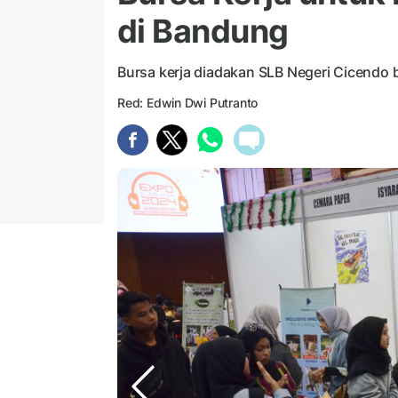
di Bandung
Bursa kerja diadakan SLB Negeri Cicendo
Red: Edwin Dwi Putranto