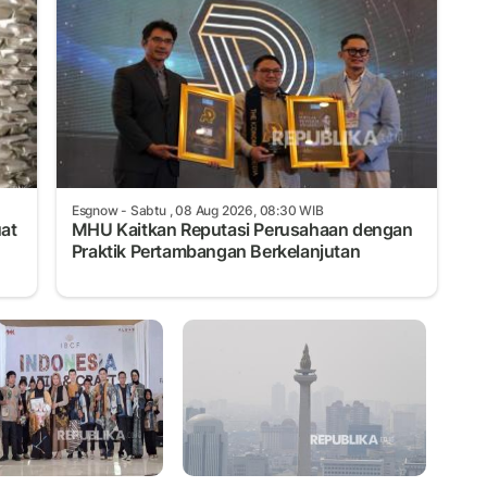
Esgnow
- Sabtu , 08 Aug 2026, 08:30 WIB
uat
MHU Kaitkan Reputasi Perusahaan dengan
Praktik Pertambangan Berkelanjutan