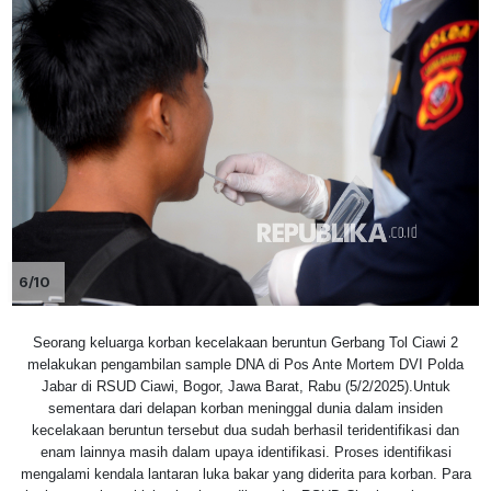
6/10
Seorang keluarga korban kecelakaan beruntun Gerbang Tol Ciawi 2
melakukan pengambilan sample DNA di Pos Ante Mortem DVI Polda
Jabar di RSUD Ciawi, Bogor, Jawa Barat, Rabu (5/2/2025).Untuk
sementara dari delapan korban meninggal dunia dalam insiden
kecelakaan beruntun tersebut dua sudah berhasil teridentifikasi dan
enam lainnya masih dalam upaya identifikasi. Proses identifikasi
mengalami kendala lantaran luka bakar yang diderita para korban. Para