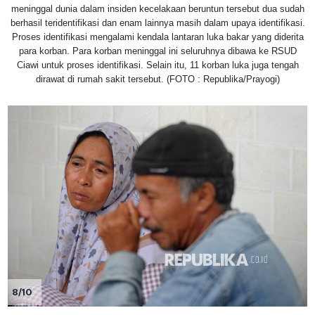
meninggal dunia dalam insiden kecelakaan beruntun tersebut dua sudah
berhasil teridentifikasi dan enam lainnya masih dalam upaya identifikasi.
Proses identifikasi mengalami kendala lantaran luka bakar yang diderita
para korban. Para korban meninggal ini seluruhnya dibawa ke RSUD
Ciawi untuk proses identifikasi. Selain itu, 11 korban luka juga tengah
dirawat di rumah sakit tersebut. (FOTO : Republika/Prayogi)
8/10