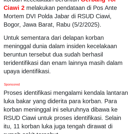
Ciawi 2
melakukan pendataan di Pos Ante
Mortem DVI Polda Jabar di RSUD Ciawi,
Bogor, Jawa Barat, Rabu (5/2/2025).
Untuk sementara dari delapan korban
meninggal dunia dalam insiden kecelakaan
beruntun tersebut dua sudah berhasil
teridentifikasi dan enam lainnya masih dalam
upaya identifikasi.
Sponsored
Proses identifikasi mengalami kendala lantaran
luka bakar yang diderita para korban. Para
korban meninggal ini seluruhnya dibawa ke
RSUD Ciawi untuk proses identifikasi. Selain
itu, 11 korban luka juga tengah dirawat di