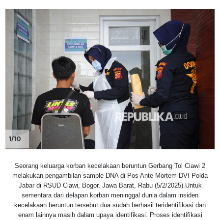
1/10
Seorang keluarga korban kecelakaan beruntun Gerbang Tol Ciawi 2
melakukan pengambilan sample DNA di Pos Ante Mortem DVI Polda
Jabar di RSUD Ciawi, Bogor, Jawa Barat, Rabu (5/2/2025).Untuk
sementara dari delapan korban meninggal dunia dalam insiden
kecelakaan beruntun tersebut dua sudah berhasil teridentifikasi dan
enam lainnya masih dalam upaya identifikasi. Proses identifikasi