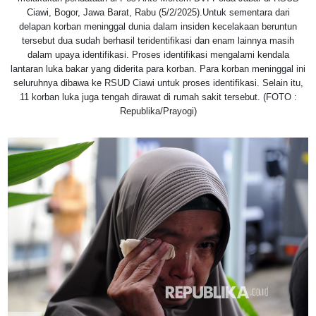
Ciawi, Bogor, Jawa Barat, Rabu (5/2/2025).Untuk sementara dari
delapan korban meninggal dunia dalam insiden kecelakaan beruntun
tersebut dua sudah berhasil teridentifikasi dan enam lainnya masih
dalam upaya identifikasi. Proses identifikasi mengalami kendala
lantaran luka bakar yang diderita para korban. Para korban meninggal ini
seluruhnya dibawa ke RSUD Ciawi untuk proses identifikasi. Selain itu,
11 korban luka juga tengah dirawat di rumah sakit tersebut. (FOTO :
Republika/Prayogi)