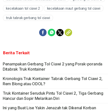
Mute
kecelakaan tol ciawi 2
kecelakaan maut gerbang tol ciawi
truk tabrak gerbang tol ciawi
Berita Terkait
Penampakan Gerbang Tol Ciawi 2 yang Porak-poranda
Ditabrak Truk Kontainer
Kronologis Truk Kontainer Tabrak Gerbang Tol Ciawi 2,
Rem Blong atau ODOL?
Truk Kontainer Seruduk Pintu Tol Ciawi 2, Tiga Gerbang
Hancur dan Sopir Melarikan Diri
Ini yang Buat Lise Yakin Jenazah tak Dikenal Korban