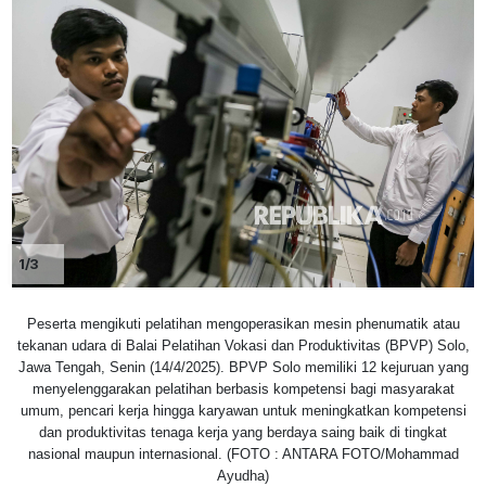
1/3
Peserta mengikuti pelatihan mengoperasikan mesin phenumatik atau
tekanan udara di Balai Pelatihan Vokasi dan Produktivitas (BPVP) Solo,
Jawa Tengah, Senin (14/4/2025). BPVP Solo memiliki 12 kejuruan yang
menyelenggarakan pelatihan berbasis kompetensi bagi masyarakat
umum, pencari kerja hingga karyawan untuk meningkatkan kompetensi
dan produktivitas tenaga kerja yang berdaya saing baik di tingkat
nasional maupun internasional. (FOTO : ANTARA FOTO/Mohammad
Ayudha)