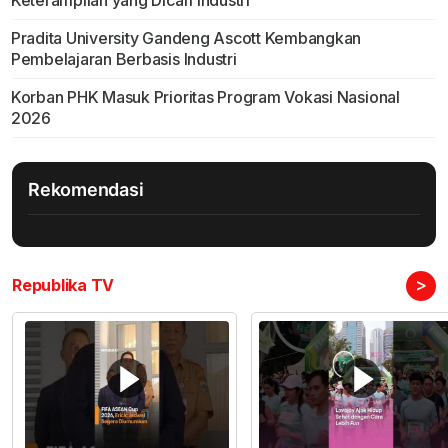
Pradita University Gandeng Ascott Kembangkan
Pembelajaran Berbasis Industri
Korban PHK Masuk Prioritas Program Vokasi Nasional
2026
Rekomendasi
>
Republika TV