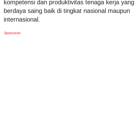
kompetensi dan produktivitas tenaga kerja yang
berdaya saing baik di tingkat nasional maupun
internasional.
Sponsored