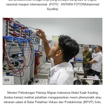
nasional maupun internasional. (FOTO : ANTARA FOTO/Mohammad
Ayudha)
3/3
Menteri Pelindungan Pekerja Migran Indonesia Abdul Kadir Karding
(kedua kanan) melihat pelatihan mengoprasikan mesin phenumatik atau
tekanan udara di Balai Pelatihan Vokasi dan Produktivitas (BPVP) Solo,