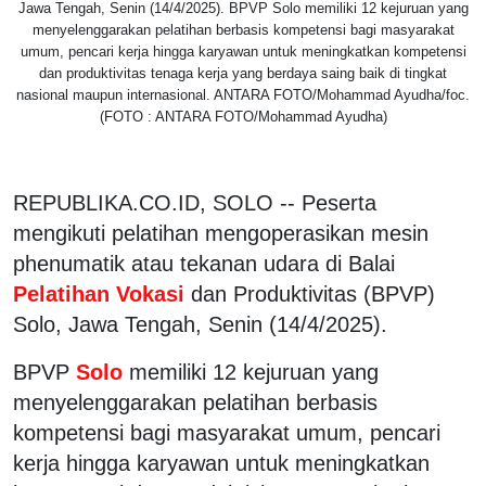
Jawa Tengah, Senin (14/4/2025). BPVP Solo memiliki 12 kejuruan yang
menyelenggarakan pelatihan berbasis kompetensi bagi masyarakat
umum, pencari kerja hingga karyawan untuk meningkatkan kompetensi
dan produktivitas tenaga kerja yang berdaya saing baik di tingkat
nasional maupun internasional. ANTARA FOTO/Mohammad Ayudha/foc.
(FOTO : ANTARA FOTO/Mohammad Ayudha)
REPUBLIKA.CO.ID, SOLO -- Peserta
mengikuti pelatihan mengoperasikan mesin
phenumatik atau tekanan udara di Balai
Pelatihan Vokasi
dan Produktivitas (BPVP)
Solo, Jawa Tengah, Senin (14/4/2025).
BPVP
Solo
memiliki 12 kejuruan yang
menyelenggarakan pelatihan berbasis
kompetensi bagi masyarakat umum, pencari
kerja hingga karyawan untuk meningkatkan