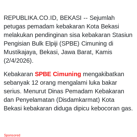
REPUBLIKA.CO.ID, BEKASI -- Sejumlah
petugas pemadam kebakaran Kota Bekasi
melakukan pendinginan sisa kebakaran Stasiun
Pengisian Bulk Elpiji (SPBE) Cimuning di
Mustikajaya, Bekasi, Jawa Barat, Kamis
(2/4/2026).
Kebakaran
SPBE Cimuning
mengakibatkan
sebanyak 12 orang mengalami luka bakar
serius. Menurut Dinas Pemadam Kebakaran
dan Penyelamatan (Disdamkarmat) Kota
Bekasi kebakaran diduga dipicu kebocoran gas.
Sponsored