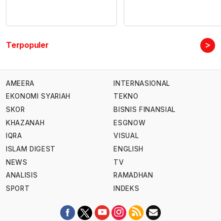
>
Terpopuler
AMEERA
INTERNASIONAL
EKONOMI SYARIAH
TEKNO
SKOR
BISNIS FINANSIAL
KHAZANAH
ESGNOW
IQRA
VISUAL
ISLAM DIGEST
ENGLISH
NEWS
TV
ANALISIS
RAMADHAN
SPORT
INDEKS