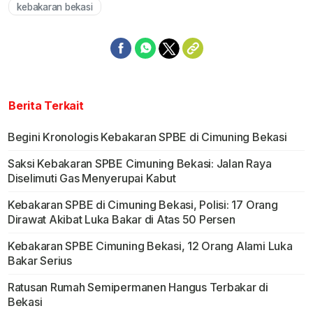
kebakaran bekasi
Berita Terkait
Begini Kronologis Kebakaran SPBE di Cimuning Bekasi
Saksi Kebakaran SPBE Cimuning Bekasi: Jalan Raya
Diselimuti Gas Menyerupai Kabut
Kebakaran SPBE di Cimuning Bekasi, Polisi: 17 Orang
Dirawat Akibat Luka Bakar di Atas 50 Persen
Kebakaran SPBE Cimuning Bekasi, 12 Orang Alami Luka
Bakar Serius
Ratusan Rumah Semipermanen Hangus Terbakar di
Bekasi