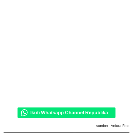
Ikuti Whatsapp Channel Republika
sumber : Antara Foto