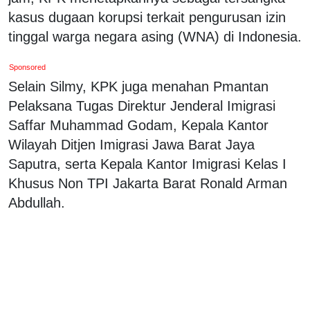
kasus dugaan korupsi terkait pengurusan izin
tinggal warga negara asing (WNA) di Indonesia.
Sponsored
Selain Silmy, KPK juga menahan Pmantan
Pelaksana Tugas Direktur Jenderal Imigrasi
Saffar Muhammad Godam, Kepala Kantor
Wilayah Ditjen Imigrasi Jawa Barat Jaya
Saputra, serta Kepala Kantor Imigrasi Kelas I
Khusus Non TPI Jakarta Barat Ronald Arman
Abdullah.