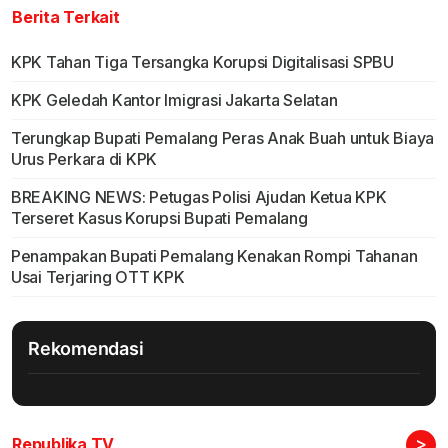
Berita Terkait
KPK Tahan Tiga Tersangka Korupsi Digitalisasi SPBU
KPK Geledah Kantor Imigrasi Jakarta Selatan
Terungkap Bupati Pemalang Peras Anak Buah untuk Biaya
Urus Perkara di KPK
BREAKING NEWS: Petugas Polisi Ajudan Ketua KPK
Terseret Kasus Korupsi Bupati Pemalang
Penampakan Bupati Pemalang Kenakan Rompi Tahanan
Usai Terjaring OTT KPK
Rekomendasi
>
Republika TV