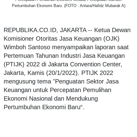
Pertumbuhan Ekonomi Baru. (FOTO : Antara/Hafidz Mubarak A)
REPUBLIKA.CO.ID, JAKARTA -- Ketua Dewan
Komisioner Otoritas Jasa Keuangan (OJK)
Wimboh Santoso menyampaikan laporan saat
Pertemuan Tahunan Industri Jasa Keuangan
(PTIJK) 2022 di Jakarta Convention Center,
Jakarta, Kamis (20/1/2022). PTIJK 2022
mengusung tema "Penguatan Sektor Jasa
Keuangan untuk Percepatan Pemulihan
Ekonomi Nasional dan Mendukung
Pertumbuhan Ekonomi Baru“.