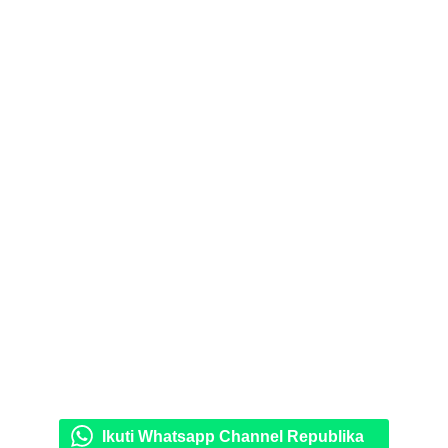
Ikuti Whatsapp Channel Republika