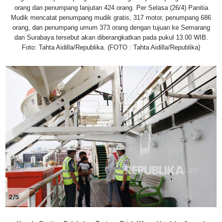
orang dan penumpang lanjutan 424 orang. Per Selasa (26/4) Panitia
Mudik mencatat penumpang mudik gratis, 317 motor, penumpang 686
orang, dan penumpang umum 373 orang dengan tujuan ke Semarang
dan Surabaya tersebut akan diberangkatkan pada pukul 13.00 WIB.
Foto: Tahta Aidilla/Republika. (FOTO : Tahta Aidilla/Republika)
2/5