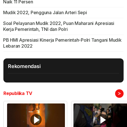
Naik 11 Persen
Mudik 2022, Pengguna Jalan Arteri Sepi
Soal Pelayanan Mudik 2022, Puan Maharani Apresiasi
Kerja Pemerintah, TNI dan Polri
PB HMI Apresiasi Kinerja Pemerintah-Polri Tangani Mudik
Lebaran 2022
Rekomendasi
>
Republika TV