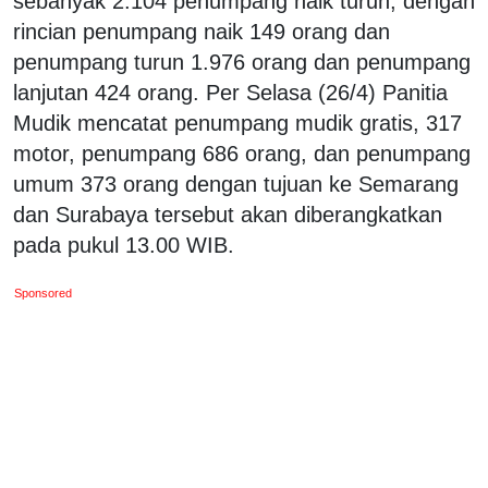
sebanyak 2.104 penumpang naik turun, dengan
rincian penumpang naik 149 orang dan
penumpang turun 1.976 orang dan penumpang
lanjutan 424 orang. Per Selasa (26/4) Panitia
Mudik mencatat penumpang mudik gratis, 317
motor, penumpang 686 orang, dan penumpang
umum 373 orang dengan tujuan ke Semarang
dan Surabaya tersebut akan diberangkatkan
pada pukul 13.00 WIB.
Sponsored