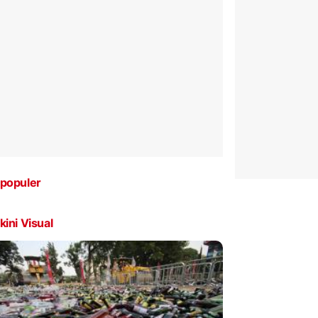
populer
kini Visual