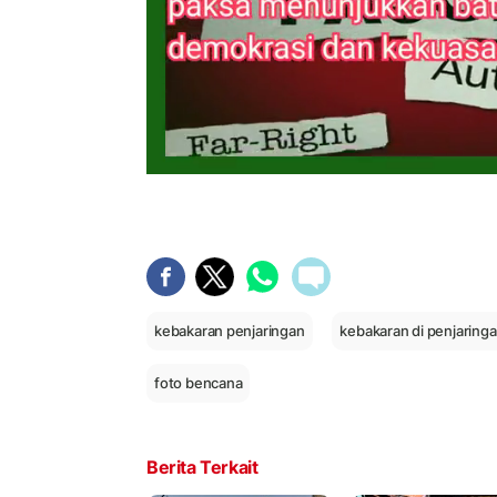
kebakaran penjaringan
kebakaran di penjaring
foto bencana
Berita Terkait