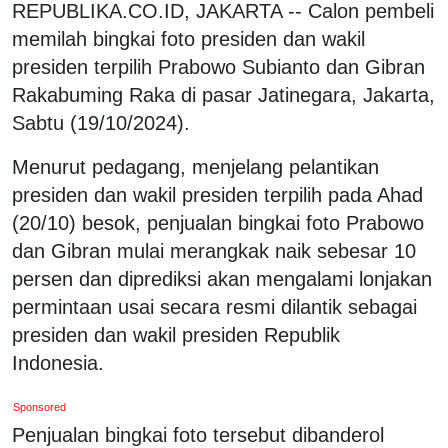
REPUBLIKA.CO.ID, JAKARTA -- Calon pembeli
memilah bingkai foto presiden dan wakil
presiden terpilih Prabowo Subianto dan Gibran
Rakabuming Raka di pasar Jatinegara, Jakarta,
Sabtu (19/10/2024).
Menurut pedagang, menjelang pelantikan
presiden dan wakil presiden terpilih pada Ahad
(20/10) besok, penjualan bingkai foto Prabowo
dan Gibran mulai merangkak naik sebesar 10
persen dan diprediksi akan mengalami lonjakan
permintaan usai secara resmi dilantik sebagai
presiden dan wakil presiden Republik
Indonesia.
Sponsored
Penjualan bingkai foto tersebut dibanderol