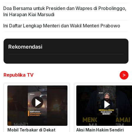
Doa Bersama untuk Presiden dan Wapres di Probolinggo,
Ini Harapan Kiai Marsudi
Ini Daftar Lengkap Menteri dan Wakil Menteri Prabowo
Rekomendasi
>
Republika TV
Mobil Terbakar di Dekat
Aksi Main Hakim Sendiri