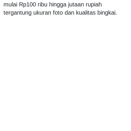
mulai Rp100 ribu hingga jutaan rupiah
tergantung ukuran foto dan kualitas bingkai.