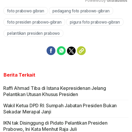
Powered by 
GliaStudios
foto prabowo gibran
pedagang foto prabowo-gibran
Mute
foto presiden prabowo-gibran
pigura foto prabowo-gibran
pelantikan presiden prabowo
Berita Terkait
Raffi Ahmad Tiba di Istana Kepresidenan Jelang
Pelantikan Utusan Khusus Presiden
Wakil Ketua DPD RI: Sumpah Jabatan Presiden Bukan
Sekadar Merapal Janji
IKN tak Disinggung di Pidato Pelantikan Presiden
Prabowo, Ini Kata Menhut Raja Juli