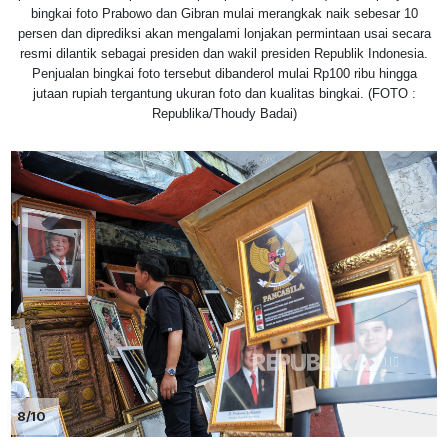
bingkai foto Prabowo dan Gibran mulai merangkak naik sebesar 10
persen dan diprediksi akan mengalami lonjakan permintaan usai secara
resmi dilantik sebagai presiden dan wakil presiden Republik Indonesia.
Penjualan bingkai foto tersebut dibanderol mulai Rp100 ribu hingga
jutaan rupiah tergantung ukuran foto dan kualitas bingkai. (FOTO :
Republika/Thoudy Badai)
8/10